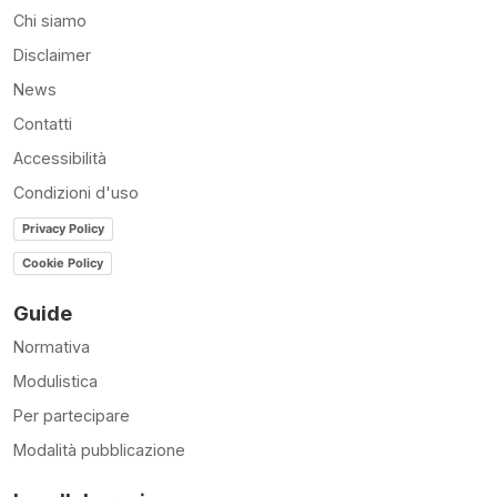
Chi siamo
Disclaimer
News
Contatti
Accessibilità
Condizioni d'uso
Privacy Policy
Cookie Policy
Guide
Normativa
Modulistica
Per partecipare
Modalità pubblicazione