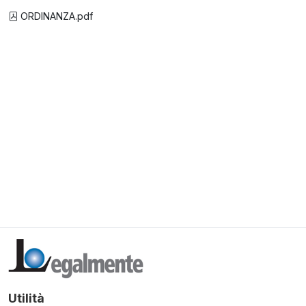
ORDINANZA.pdf
Utilità