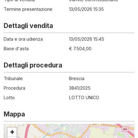
Termine presentazione
13/05/2026 15:35
Dettagli vendita
Data e ora udienza
13/05/2026 15:45
Base d'asta
€ 7.504,00
Dettagli procedura
Tribunale
Brescia
Procedura
3841
/
2025
Lotto
LOTTO UNICO
Mappa
+