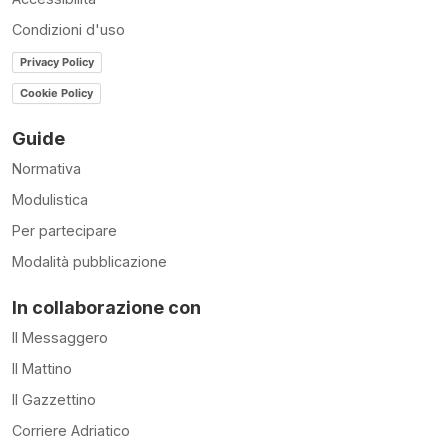
Condizioni d'uso
Privacy Policy
Cookie Policy
Guide
Normativa
Modulistica
Per partecipare
Modalità pubblicazione
In collaborazione con
Il Messaggero
Il Mattino
Il Gazzettino
Corriere Adriatico