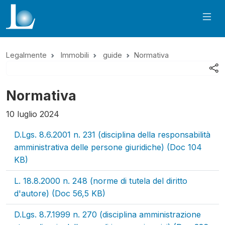
Legalmente
Immobili
guide
Normativa
Normativa
10 luglio 2024
D.Lgs. 8.6.2001 n. 231 (disciplina della responsabilità
amministrativa delle persone giuridiche) (Doc 104
KB)
L. 18.8.2000 n. 248 (norme di tutela del diritto
d'autore) (Doc 56,5 KB)
D.Lgs. 8.7.1999 n. 270 (disciplina amministrazione