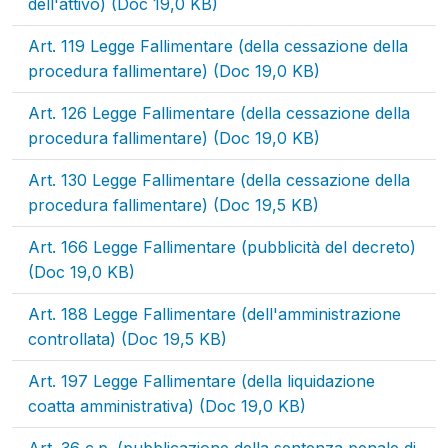
dell'attivo) (Doc 19,0 KB)
Art. 119 Legge Fallimentare (della cessazione della
procedura fallimentare) (Doc 19,0 KB)
Art. 126 Legge Fallimentare (della cessazione della
procedura fallimentare) (Doc 19,0 KB)
Art. 130 Legge Fallimentare (della cessazione della
procedura fallimentare) (Doc 19,5 KB)
Art. 166 Legge Fallimentare (pubblicità del decreto)
(Doc 19,0 KB)
Art. 188 Legge Fallimentare (dell'amministrazione
controllata) (Doc 19,5 KB)
Art. 197 Legge Fallimentare (della liquidazione
coatta amministrativa) (Doc 19,0 KB)