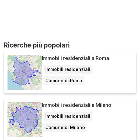
Ricerche più popolari
Immobili residenziali a Roma
Immobili residenziali
Comune di Roma
Immobili residenziali a Milano
Immobili residenziali
Comune di Milano