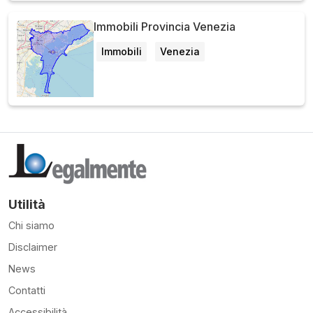
Immobili Provincia Venezia
Immobili
Venezia
Utilità
Chi siamo
Disclaimer
News
Contatti
Accessibilità