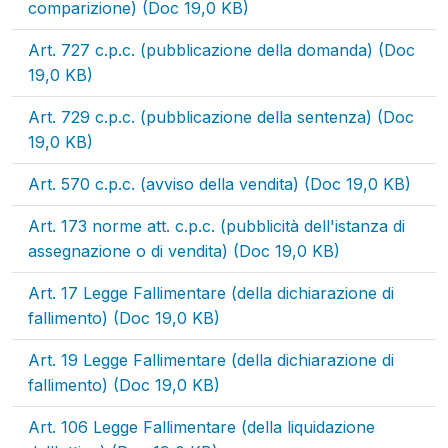
comparizione) (Doc 19,0 KB)
Art. 727 c.p.c. (pubblicazione della domanda) (Doc
19,0 KB)
Art. 729 c.p.c. (pubblicazione della sentenza) (Doc
19,0 KB)
Art. 570 c.p.c. (avviso della vendita) (Doc 19,0 KB)
Art. 173 norme att. c.p.c. (pubblicità dell'istanza di
assegnazione o di vendita) (Doc 19,0 KB)
Art. 17 Legge Fallimentare (della dichiarazione di
fallimento) (Doc 19,0 KB)
Art. 19 Legge Fallimentare (della dichiarazione di
fallimento) (Doc 19,0 KB)
Art. 106 Legge Fallimentare (della liquidazione