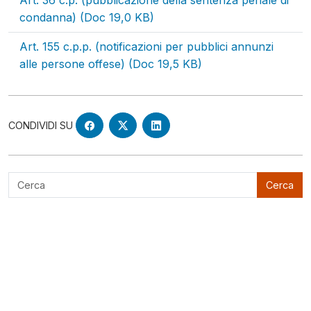
Art. 36 c.p. (pubblicazione della sentenza penale di
condanna) (Doc 19,0 KB)
Art. 155 c.p.p. (notificazioni per pubblici annunzi
alle persone offese) (Doc 19,5 KB)
CONDIVIDI SU
Cerca