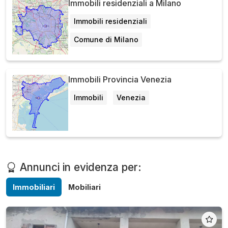
Immobili residenziali a Milano
Immobili residenziali
Comune di Milano
Immobili Provincia Venezia
Immobili
Venezia
Annunci in evidenza per:
Immobiliari
Mobiliari