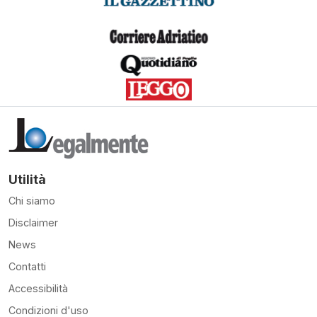
Utilità
Chi siamo
Disclaimer
News
Contatti
Accessibilità
Condizioni d'uso