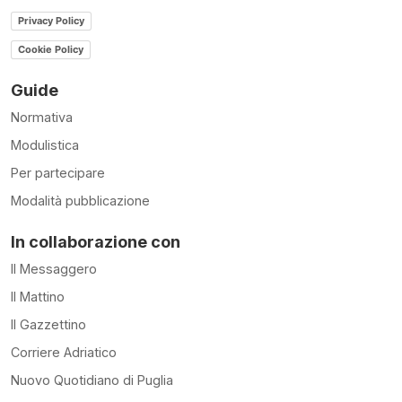
Privacy Policy
Cookie Policy
Guide
Normativa
Modulistica
Per partecipare
Modalità pubblicazione
In collaborazione con
Il Messaggero
Il Mattino
Il Gazzettino
Corriere Adriatico
Nuovo Quotidiano di Puglia