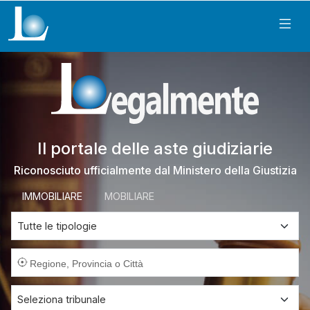
Il portale delle aste giudiziarie
Riconosciuto ufficialmente dal Ministero della Giustizia
IMMOBILIARE
MOBILIARE