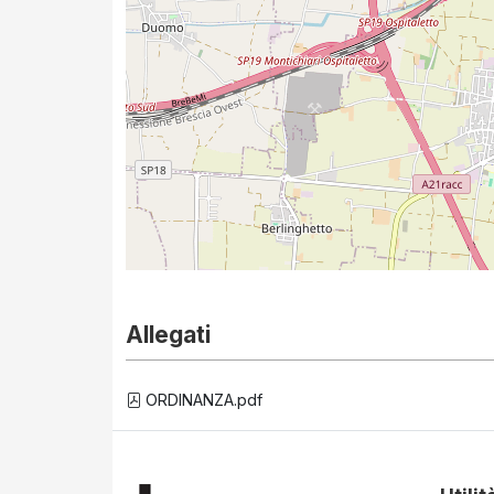
Allegati
ORDINANZA.pdf