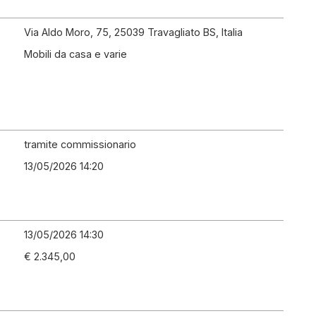
Via Aldo Moro, 75, 25039 Travagliato BS, Italia
Mobili da casa e varie
tramite commissionario
13/05/2026 14:20
13/05/2026 14:30
€ 2.345,00