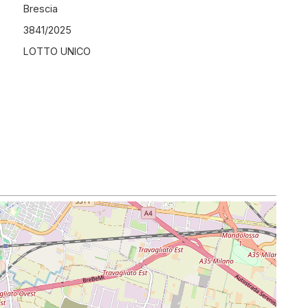
Brescia
3841
/
2025
LOTTO UNICO