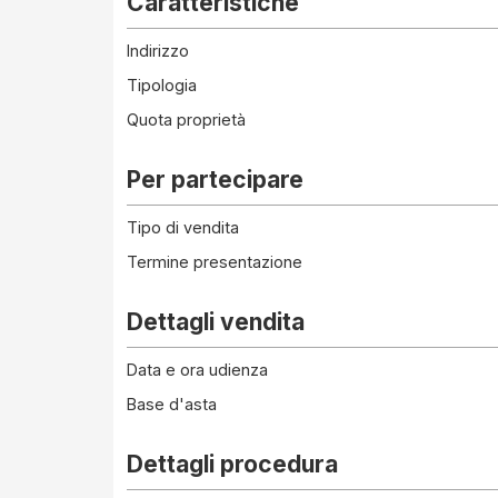
Caratteristiche
Indirizzo
Tipologia
Quota proprietà
Per partecipare
Tipo di vendita
Termine presentazione
Dettagli vendita
Data e ora udienza
Base d'asta
Dettagli procedura