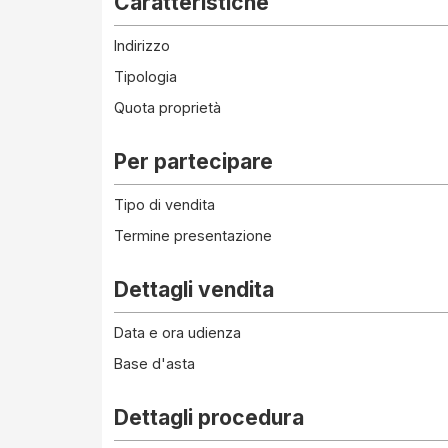
Caratteristiche
Indirizzo
Tipologia
Quota proprietà
Per partecipare
Tipo di vendita
Termine presentazione
Dettagli vendita
Data e ora udienza
Base d'asta
Dettagli procedura