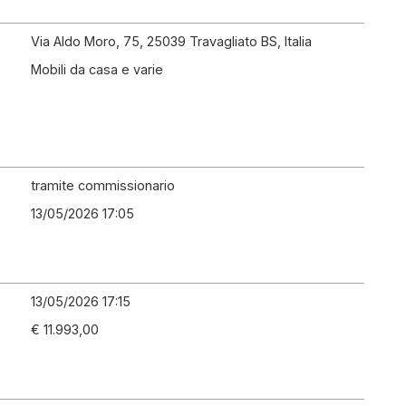
Via Aldo Moro, 75, 25039 Travagliato BS, Italia
Mobili da casa e varie
tramite commissionario
13/05/2026 17:05
13/05/2026 17:15
€ 11.993,00