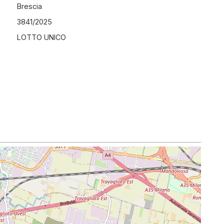
Brescia
3841
/
2025
LOTTO UNICO