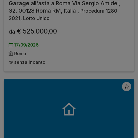
Garage
all'asta a Roma Via Sergio Amidei,
32, 00128 Roma RM, Italia ,
Procedura 1280
2021, Lotto Unico
€ 525.000,00
da
17/09/2026
Roma
senza incanto