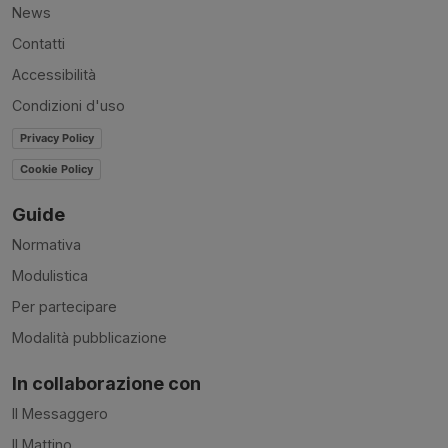
News
Contatti
Accessibilità
Condizioni d'uso
Privacy Policy
Cookie Policy
Guide
Normativa
Modulistica
Per partecipare
Modalità pubblicazione
In collaborazione con
Il Messaggero
Il Mattino