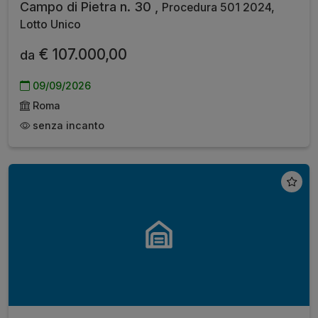
Campo di Pietra n. 30 ,
Procedura 501 2024,
Lotto Unico
€ 107.000,00
da
09/09/2026
Roma
senza incanto