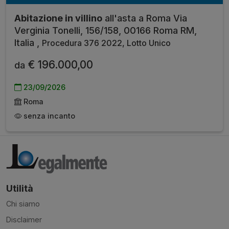
Abitazione in villino
all'asta a Roma Via
Verginia Tonelli, 156/158, 00166 Roma RM,
Italia ,
Procedura 376 2022, Lotto Unico
€ 196.000,00
da
23/09/2026
Roma
senza incanto
Utilità
Chi siamo
Disclaimer