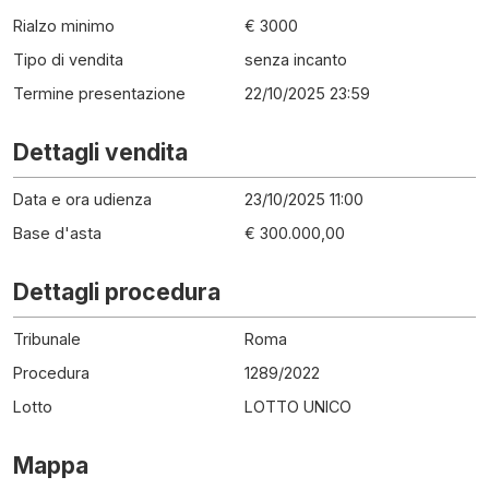
Rialzo minimo
€ 3000
Tipo di vendita
senza incanto
Termine presentazione
22/10/2025 23:59
Dettagli vendita
Data e ora udienza
23/10/2025 11:00
Base d'asta
€ 300.000,00
Dettagli procedura
Tribunale
Roma
Procedura
1289
/
2022
Lotto
LOTTO UNICO
Mappa