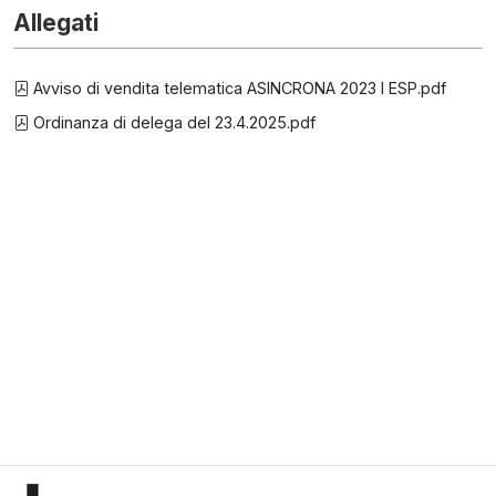
Allegati
Avviso di vendita telematica ASINCRONA 2023 I ESP.pdf
Ordinanza di delega del 23.4.2025.pdf