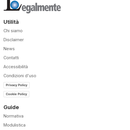
Utilità
Chi siamo
Disclaimer
News
Contatti
Accessibilità
Condizioni d'uso
Privacy Policy
Cookie Policy
Guide
Normativa
Modulistica