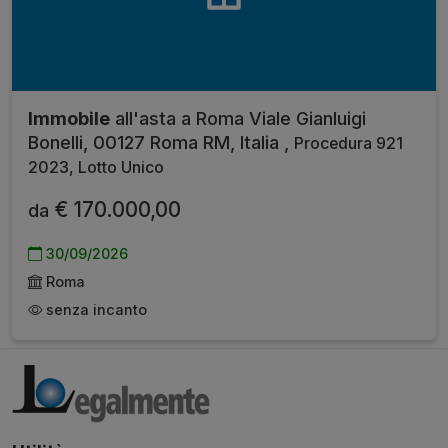
Immobile
all'asta a Roma Viale Gianluigi
Bonelli, 00127 Roma RM, Italia ,
Procedura 921
2023, Lotto Unico
€ 170.000,00
da
30/09/2026
Roma
senza incanto