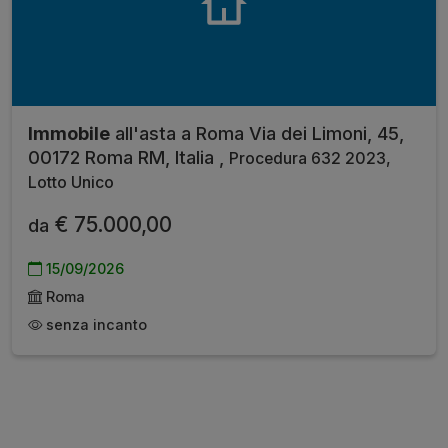
Immobile
all'asta a Roma Via dei Limoni, 45,
00172 Roma RM, Italia ,
Procedura 632 2023,
Lotto Unico
€ 75.000,00
da
15/09/2026
Roma
senza incanto