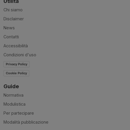
Utilità
Chi siamo
Disclaimer
News
Contatti
Accessibilità
Condizioni d'uso
Privacy Policy
Cookie Policy
Guide
Normativa
Modulistica
Per partecipare
Modalità pubblicazione