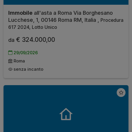
Immobile
all'asta a Roma Via Borghesano
Lucchese, 1, 00146 Roma RM, Italia ,
Procedura
617 2024, Lotto Unico
€ 324.000,00
da
29/09/2026
Roma
senza incanto