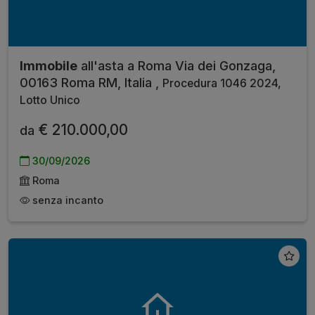
Immobile
all'asta a Roma Via dei Gonzaga,
00163 Roma RM, Italia ,
Procedura 1046 2024,
Lotto Unico
€ 210.000,00
da
30/09/2026
Roma
senza incanto