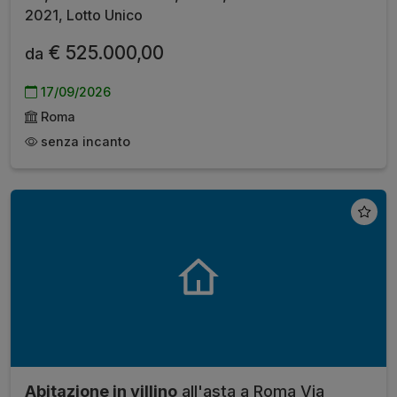
2021, Lotto Unico
€ 525.000,00
da
17/09/2026
Roma
senza incanto
Abitazione in villino
all'asta a Roma Via