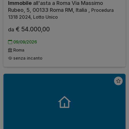
Immobile
all'asta a Roma Via Massimo
Rubeo, 5, 00133 Roma RM, Italia ,
Procedura
1318 2024, Lotto Unico
€ 54.000,00
da
09/09/2026
Roma
senza incanto