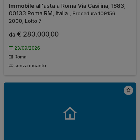
Immobile
all'asta a Roma Via Casilina, 1883,
00133 Roma RM, Italia ,
Procedura 109156
2000, Lotto 7
€ 283.000,00
da
23/09/2026
Roma
senza incanto