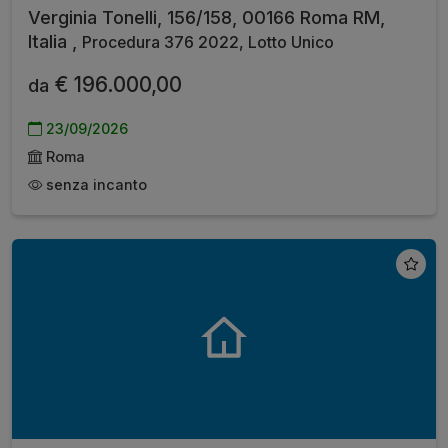
Verginia Tonelli, 156/158, 00166 Roma RM,
Italia ,
Procedura 376 2022, Lotto Unico
€ 196.000,00
da
23/09/2026
Roma
senza incanto