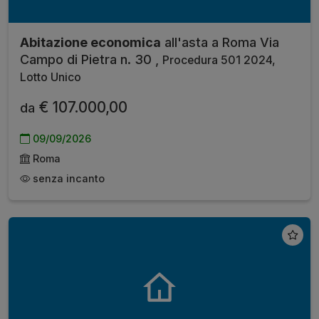
Abitazione economica
all'asta a Roma Via
Campo di Pietra n. 30 ,
Procedura 501 2024,
Lotto Unico
€ 107.000,00
da
09/09/2026
Roma
senza incanto