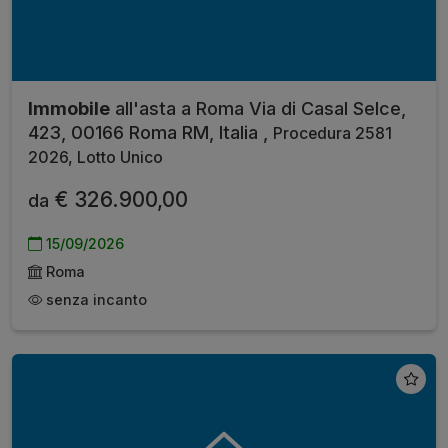
Immobile
all'asta a Roma Via di Casal Selce,
423, 00166 Roma RM, Italia ,
Procedura 2581
2026, Lotto Unico
€ 326.900,00
da
15/09/2026
Roma
senza incanto