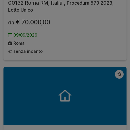
00132 Roma RM, Italia ,
Procedura 579 2023,
Lotto Unico
€ 70.000,00
da
09/09/2026
Roma
senza incanto