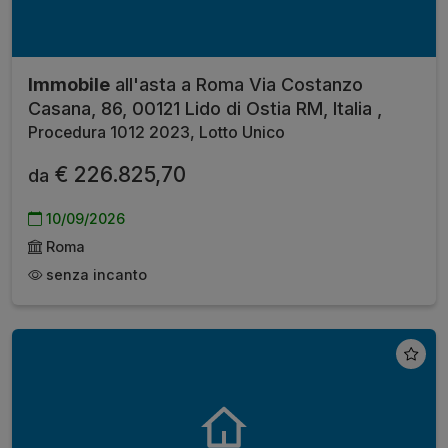
Immobile
all'asta a Roma Via Costanzo
Casana, 86, 00121 Lido di Ostia RM, Italia ,
Procedura 1012 2023, Lotto Unico
€ 226.825,70
da
10/09/2026
Roma
senza incanto