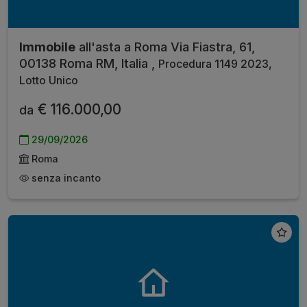
Immobile
all'asta a Roma Via Fiastra, 61,
00138 Roma RM, Italia ,
Procedura 1149 2023,
Lotto Unico
€ 116.000,00
da
29/09/2026
Roma
senza incanto