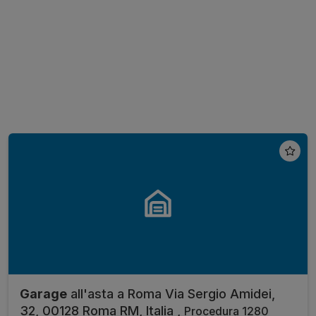
Garage
all'asta a Roma Via Sergio Amidei,
32, 00128 Roma RM, Italia ,
Procedura 1280