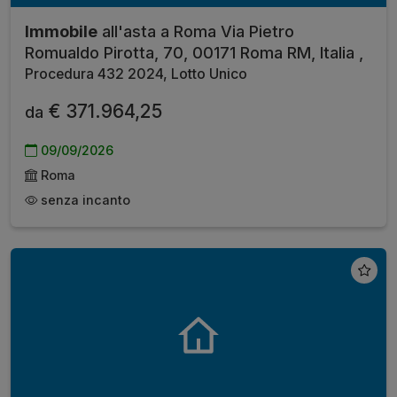
Immobile
all'asta a Roma Via Pietro
Romualdo Pirotta, 70, 00171 Roma RM, Italia ,
Procedura 432 2024, Lotto Unico
€ 371.964,25
da
09/09/2026
Roma
senza incanto