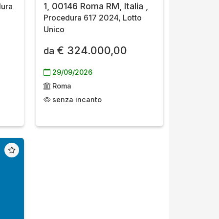
1, 00146 Roma RM, Italia ,
ura
Procedura 617 2024, Lotto
Unico
€ 324.000,00
da
29/09/2026
Roma
senza incanto