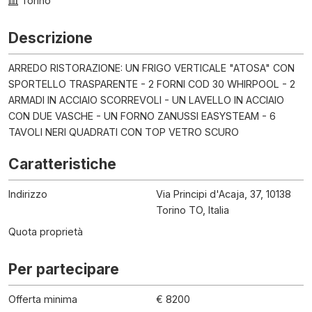
Torino
Descrizione
ARREDO RISTORAZIONE: UN FRIGO VERTICALE "ATOSA" CON
SPORTELLO TRASPARENTE - 2 FORNI COD 30 WHIRPOOL - 2
ARMADI IN ACCIAIO SCORREVOLI - UN LAVELLO IN ACCIAIO
CON DUE VASCHE - UN FORNO ZANUSSI EASYSTEAM - 6
TAVOLI NERI QUADRATI CON TOP VETRO SCURO
Caratteristiche
Indirizzo
Via Principi d'Acaja, 37, 10138
Torino TO, Italia
Quota proprietà
Per partecipare
Offerta minima
€ 8200