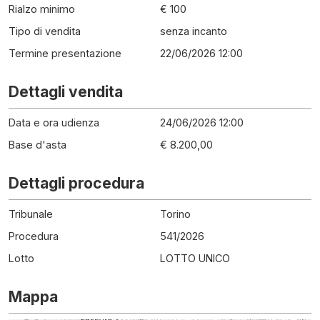
Rialzo minimo
€ 100
Tipo di vendita
senza incanto
Termine presentazione
22/06/2026 12:00
Dettagli vendita
Data e ora udienza
24/06/2026 12:00
Base d'asta
€ 8.200,00
Dettagli procedura
Tribunale
Torino
Procedura
541
/
2026
Lotto
LOTTO UNICO
Mappa