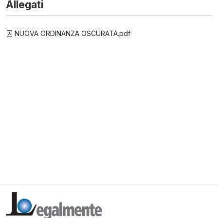
Allegati
NUOVA ORDINANZA OSCURATA.pdf