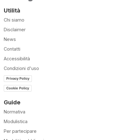
Utilità
Chi siamo
Disclaimer
News
Contatti
Accessibilità
Condizioni d'uso
Privacy Policy
Cookie Policy
Guide
Normativa
Modulistica
Per partecipare