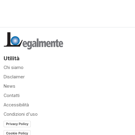
Utilità
Chi siamo
Disclaimer
News
Contatti
Accessibilità
Condizioni d'uso
Privacy Policy
Cookie Policy