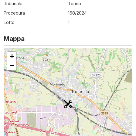
Tribunale
Torino
Procedura
168
/
2024
Lotto
1
Mappa
+
−