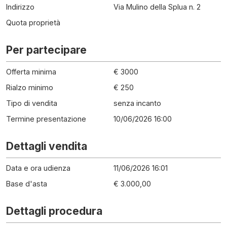
Indirizzo
Via Mulino della Splua n. 2
Quota proprietà
Per partecipare
Offerta minima
€ 3000
Rialzo minimo
€ 250
Tipo di vendita
senza incanto
Termine presentazione
10/06/2026 16:00
Dettagli vendita
Data e ora udienza
11/06/2026 16:01
Base d'asta
€ 3.000,00
Dettagli procedura