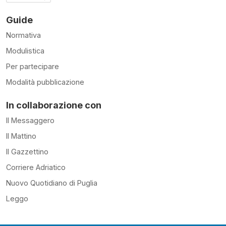
Guide
Normativa
Modulistica
Per partecipare
Modalità pubblicazione
In collaborazione con
Il Messaggero
Il Mattino
Il Gazzettino
Corriere Adriatico
Nuovo Quotidiano di Puglia
Leggo