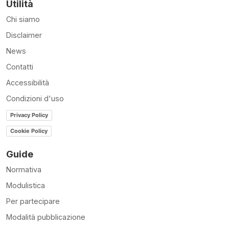
Utilità
Chi siamo
Disclaimer
News
Contatti
Accessibilità
Condizioni d'uso
Privacy Policy
Cookie Policy
Guide
Normativa
Modulistica
Per partecipare
Modalità pubblicazione