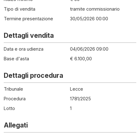
Tipo di vendita
tramite commissionario
Termine presentazione
30/05/2026 00:00
Dettagli vendita
Data e ora udienza
04/06/2026 09:00
Base d'asta
€ 6.100,00
Dettagli procedura
Tribunale
Lecce
Procedura
1781
/
2025
Lotto
1
Allegati