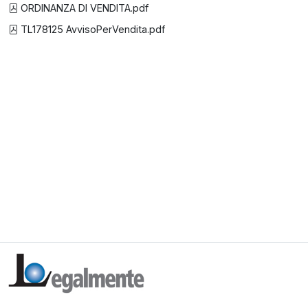
ORDINANZA DI VENDITA.pdf
TL178125 AvvisoPerVendita.pdf