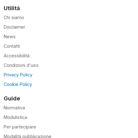
Utilità
Chi siamo
Disclaimer
News
Contatti
Accessibilità
Condizioni d'uso
Privacy Policy
Cookie Policy
Guide
Normativa
Modulistica
Per partecipare
Modalità pubblicazione