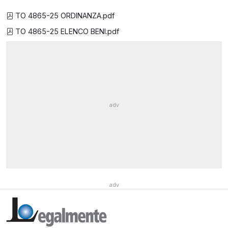
TO 4865-25 ORDINANZA.pdf
TO 4865-25 ELENCO BENI.pdf