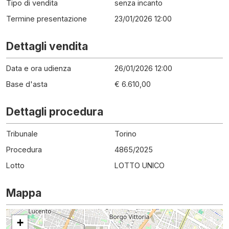
Tipo di vendita
senza incanto
Termine presentazione
23/01/2026 12:00
Dettagli vendita
Data e ora udienza
26/01/2026 12:00
Base d'asta
€ 6.610,00
Dettagli procedura
Tribunale
Torino
Procedura
4865
/
2025
Lotto
LOTTO UNICO
Mappa
+