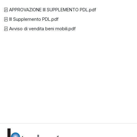
APPROVAZIONE III SUPPLEMENTO PDL.pdf
III Supplemento PDL.pdf
Avviso di vendita beni mobili.pdf