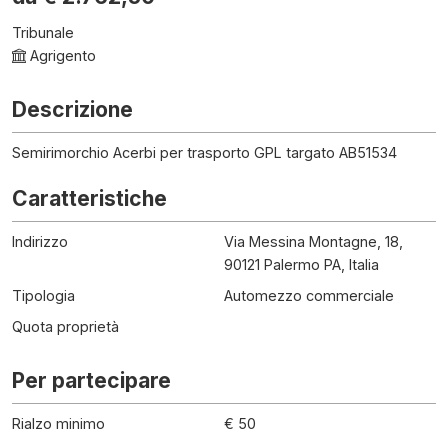
Tribunale
Agrigento
Descrizione
Semirimorchio Acerbi per trasporto GPL targato AB51534
Caratteristiche
Indirizzo
Via Messina Montagne, 18,
90121 Palermo PA, Italia
Tipologia
Automezzo commerciale
Quota proprietà
Per partecipare
Rialzo minimo
€ 50