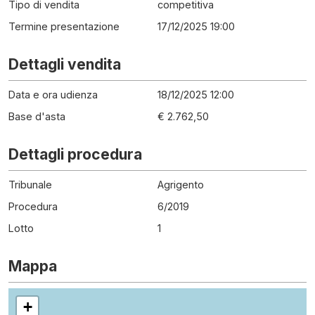
Tipo di vendita
competitiva
Termine presentazione
17/12/2025 19:00
Dettagli vendita
Data e ora udienza
18/12/2025 12:00
Base d'asta
€ 2.762,50
Dettagli procedura
Tribunale
Agrigento
Procedura
6
/
2019
Lotto
1
Mappa
+