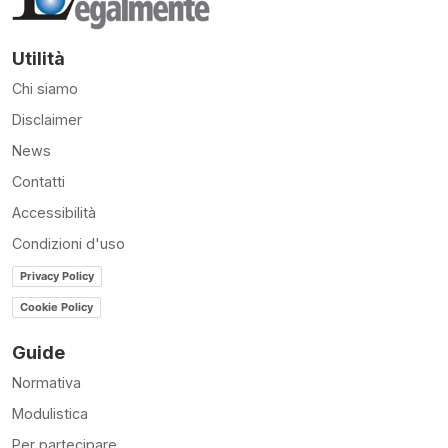
Utilità
Chi siamo
Disclaimer
News
Contatti
Accessibilità
Condizioni d'uso
Privacy Policy
Cookie Policy
Guide
Normativa
Modulistica
Per partecipare