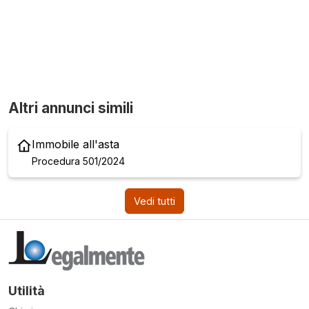
Altri annunci simili
Immobile all'asta
Procedura 501/2024
Vedi tutti
Utilità