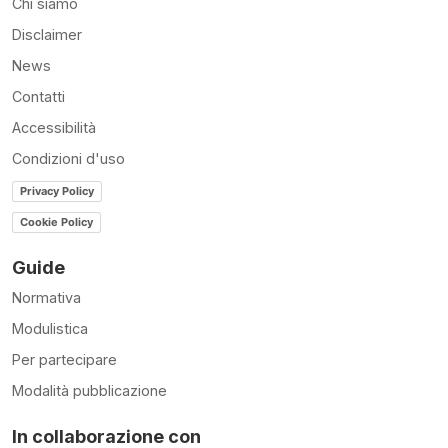
Chi siamo
Disclaimer
News
Contatti
Accessibilità
Condizioni d'uso
Privacy Policy
Cookie Policy
Guide
Normativa
Modulistica
Per partecipare
Modalità pubblicazione
In collaborazione con