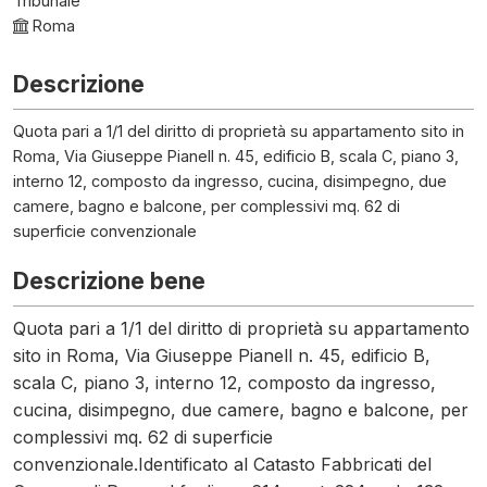
Tribunale
Roma
Descrizione
Quota pari a 1/1 del diritto di proprietà su appartamento sito in
Roma, Via Giuseppe Pianell n. 45, edificio B, scala C, piano 3,
interno 12, composto da ingresso, cucina, disimpegno, due
camere, bagno e balcone, per complessivi mq. 62 di
superficie convenzionale
Descrizione bene
Quota pari a 1/1 del diritto di proprietà su appartamento
sito in Roma, Via Giuseppe Pianell n. 45, edificio B,
scala C, piano 3, interno 12, composto da ingresso,
cucina, disimpegno, due camere, bagno e balcone, per
complessivi mq. 62 di superficie
convenzionale.Identificato al Catasto Fabbricati del