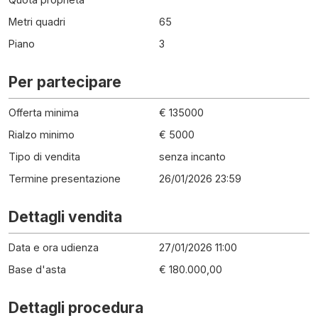
Metri quadri
65
Piano
3
Per partecipare
Offerta minima
€ 135000
Rialzo minimo
€ 5000
Tipo di vendita
senza incanto
Termine presentazione
26/01/2026 23:59
Dettagli vendita
Data e ora udienza
27/01/2026 11:00
Base d'asta
€ 180.000,00
Dettagli procedura