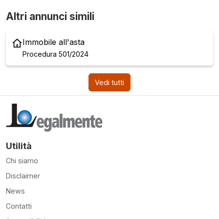
Altri annunci simili
Immobile all'asta
Procedura 501/2024
Vedi tutti
Utilità
Chi siamo
Disclaimer
News
Contatti