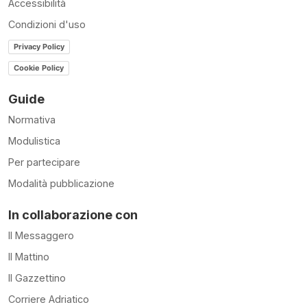
Accessibilità
Condizioni d'uso
Privacy Policy
Cookie Policy
Guide
Normativa
Modulistica
Per partecipare
Modalità pubblicazione
In collaborazione con
Il Messaggero
Il Mattino
Il Gazzettino
Corriere Adriatico