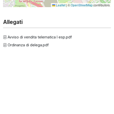
Leaflet
|
©
OpenStreetMap
contributors
Allegati
Avviso di vendita telematica I esp.pdf
Ordinanza di delega.pdf