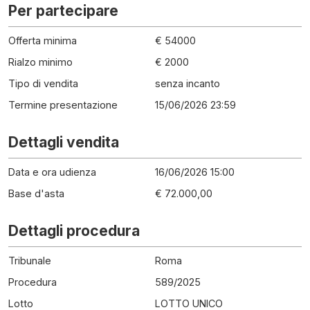
Per partecipare
Offerta minima
€ 54000
Rialzo minimo
€ 2000
Tipo di vendita
senza incanto
Termine presentazione
15/06/2026 23:59
Dettagli vendita
Data e ora udienza
16/06/2026 15:00
Base d'asta
€ 72.000,00
Dettagli procedura
Tribunale
Roma
Procedura
589
/
2025
Lotto
LOTTO UNICO