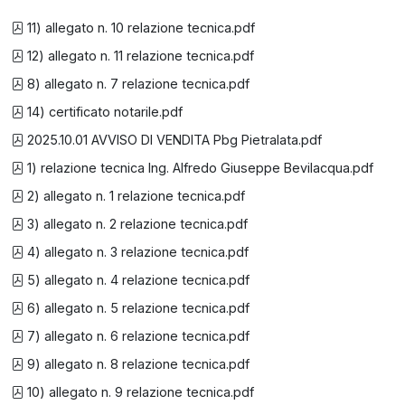
11) allegato n. 10 relazione tecnica.pdf
12) allegato n. 11 relazione tecnica.pdf
8) allegato n. 7 relazione tecnica.pdf
14) certificato notarile.pdf
2025.10.01 AVVISO DI VENDITA Pbg Pietralata.pdf
1) relazione tecnica Ing. Alfredo Giuseppe Bevilacqua.pdf
2) allegato n. 1 relazione tecnica.pdf
3) allegato n. 2 relazione tecnica.pdf
4) allegato n. 3 relazione tecnica.pdf
5) allegato n. 4 relazione tecnica.pdf
6) allegato n. 5 relazione tecnica.pdf
7) allegato n. 6 relazione tecnica.pdf
9) allegato n. 8 relazione tecnica.pdf
10) allegato n. 9 relazione tecnica.pdf