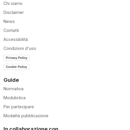
Chi siamo
Disclaimer
News
Contatti
Accessibilità
Condizioni d'uso
Privacy Policy
Cookie Policy
Guide
Normativa
Modulistica
Per partecipare
Modalità pubblicazione
In collaborazione con