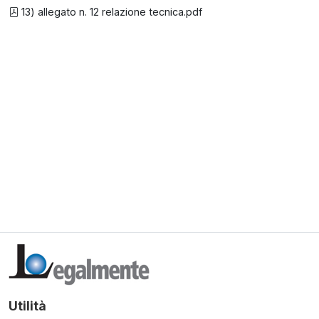
13) allegato n. 12 relazione tecnica.pdf
Utilità