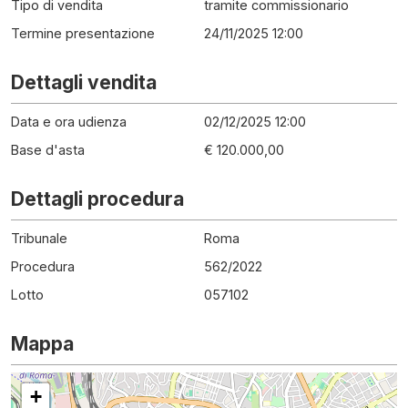
Tipo di vendita
tramite commissionario
Termine presentazione
24/11/2025 12:00
Dettagli vendita
Data e ora udienza
02/12/2025 12:00
Base d'asta
€ 120.000,00
Dettagli procedura
Tribunale
Roma
Procedura
562
/
2022
Lotto
057102
Mappa
+