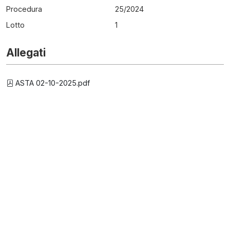
Procedura
25
/
2024
Lotto
1
Allegati
ASTA 02-10-2025.pdf