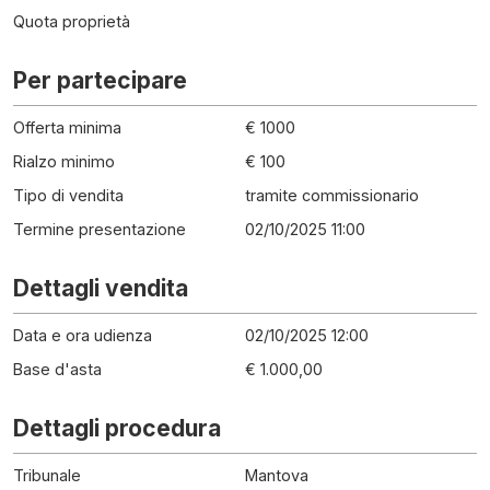
Quota proprietà
Per partecipare
Offerta minima
€ 1000
Rialzo minimo
€ 100
Tipo di vendita
tramite commissionario
Termine presentazione
02/10/2025 11:00
Dettagli vendita
Data e ora udienza
02/10/2025 12:00
Base d'asta
€ 1.000,00
Dettagli procedura
Tribunale
Mantova