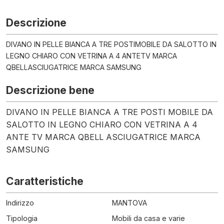
Descrizione
DIVANO IN PELLE BIANCA A TRE POSTIMOBILE DA SALOTTO IN
LEGNO CHIARO CON VETRINA A 4 ANTETV MARCA
QBELLASCIUGATRICE MARCA SAMSUNG
Descrizione bene
DIVANO IN PELLE BIANCA A TRE POSTI MOBILE DA
SALOTTO IN LEGNO CHIARO CON VETRINA A 4
ANTE TV MARCA QBELL ASCIUGATRICE MARCA
SAMSUNG
Caratteristiche
Indirizzo
MANTOVA
Tipologia
Mobili da casa e varie