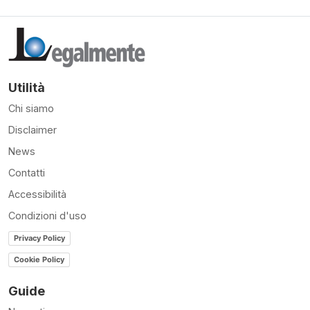
Utilità
Chi siamo
Disclaimer
News
Contatti
Accessibilità
Condizioni d'uso
Privacy Policy
Cookie Policy
Guide