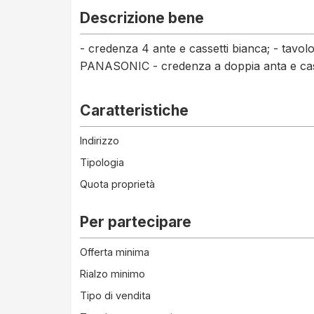
Descrizione bene
- credenza 4 ante e cassetti bianca; - tavolo 
PANASONIC - credenza a doppia anta e cass
Caratteristiche
Indirizzo
Tipologia
Quota proprietà
Per partecipare
Offerta minima
Rialzo minimo
Tipo di vendita