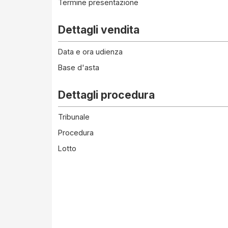
Termine presentazione
Dettagli vendita
Data e ora udienza
Base d'asta
Dettagli procedura
Tribunale
Procedura
Lotto