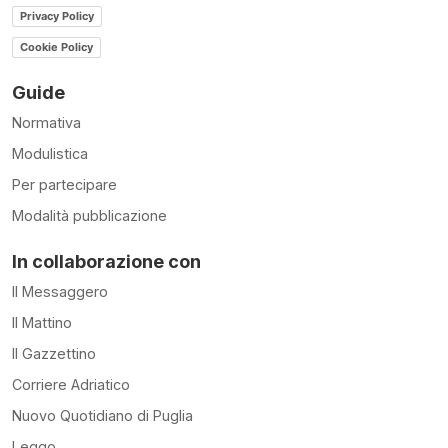
Privacy Policy
Cookie Policy
Guide
Normativa
Modulistica
Per partecipare
Modalità pubblicazione
In collaborazione con
Il Messaggero
Il Mattino
Il Gazzettino
Corriere Adriatico
Nuovo Quotidiano di Puglia
Leggo