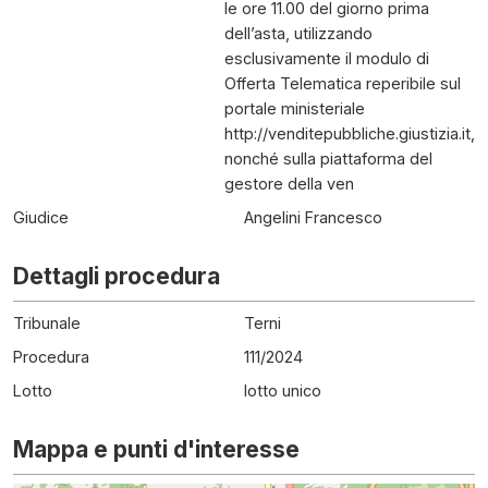
le ore 11.00 del giorno prima
dell’asta, utilizzando
esclusivamente il modulo di
Offerta Telematica reperibile sul
portale ministeriale
http://venditepubbliche.giustizia.it,
nonché sulla piattaforma del
gestore della ven
Giudice
Angelini Francesco
Dettagli procedura
Tribunale
Terni
Procedura
111
/
2024
Lotto
lotto unico
Mappa e punti d'interesse