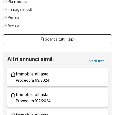
Planimetria
Immagine_pdf
Perizia
Avviso
Scarica tutti (.zip)
Altri annunci simili
Vedi tutti
Immobile all'asta
Procedura 63/2024
Immobile all'asta
Procedura 102/2024