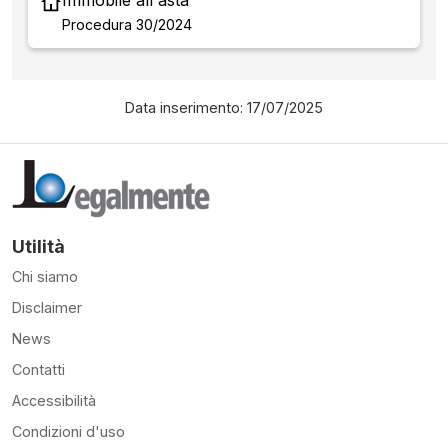
Immobile all'asta
Procedura 30/2024
Data inserimento: 17/07/2025
Utilità
Chi siamo
Disclaimer
News
Contatti
Accessibilità
Condizioni d'uso