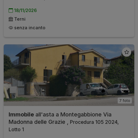
18/11/2026
Terni
senza incanto
7 foto
Immobile
all'asta a Montegabbione Via
Madonna delle Grazie ,
Procedura 105 2024,
Lotto 1