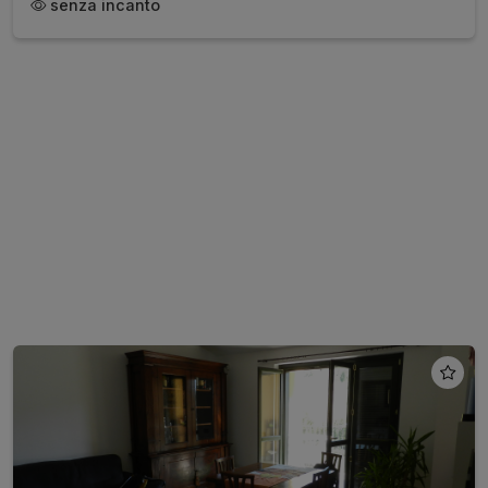
senza incanto