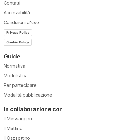
Contatti
Accessibilità
Condizioni d'uso
Privacy Policy
Cookie Policy
Guide
Normativa
Modulistica
Per partecipare
Modalità pubblicazione
In collaborazione con
Il Messaggero
Il Mattino
Il Gazzettino