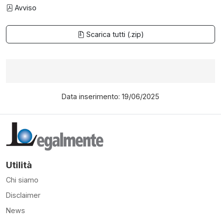
Avviso
Scarica tutti (.zip)
Data inserimento: 19/06/2025
Utilità
Chi siamo
Disclaimer
News