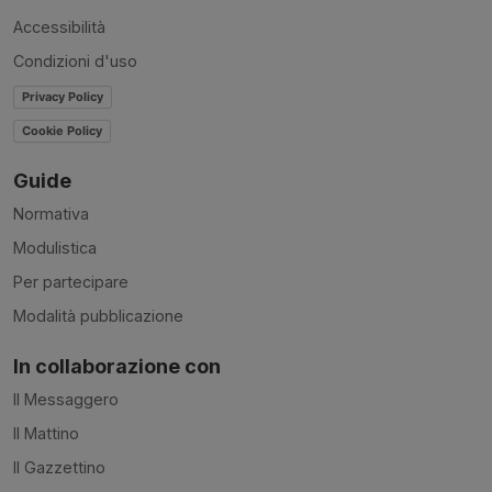
Accessibilità
Condizioni d'uso
Privacy Policy
Cookie Policy
Guide
Normativa
Modulistica
Per partecipare
Modalità pubblicazione
In collaborazione con
Il Messaggero
Il Mattino
Il Gazzettino