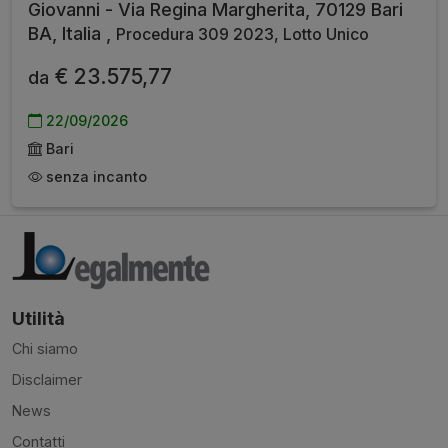
Giovanni - Via Regina Margherita, 70129 Bari
BA, Italia ,
Procedura 309 2023, Lotto Unico
€ 23.575,77
da
22/09/2026
Bari
senza incanto
Utilità
Chi siamo
Disclaimer
News
Contatti