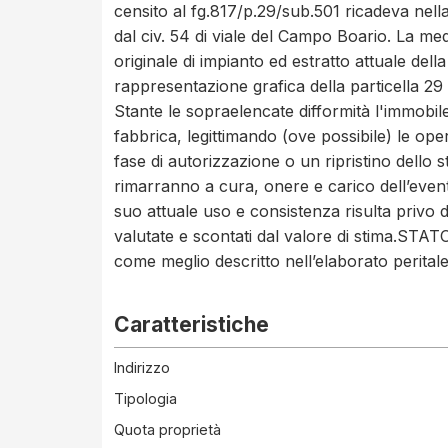
Caratteristiche
Indirizzo
Tipologia
Quota proprietà