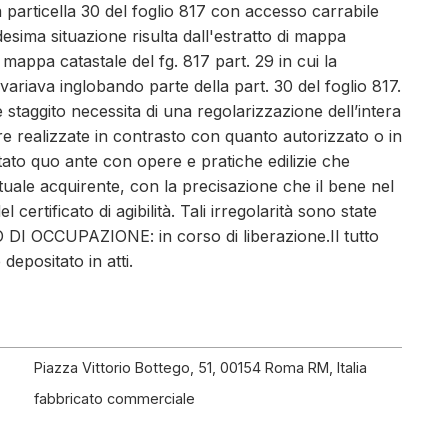
Piazza Vittorio Bottego, 51, 00154 Roma RM, Italia
fabbricato commerciale