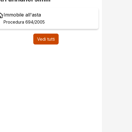
Immobile all'asta
Procedura 694/2005
Vedi tutti