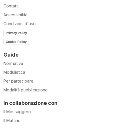
Contatti
Accessibilità
Condizioni d'uso
Privacy Policy
Cookie Policy
Guide
Normativa
Modulistica
Per partecipare
Modalità pubblicazione
In collaborazione con
Il Messaggero
Il Mattino