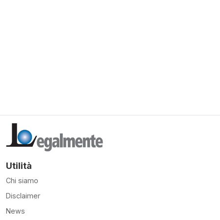
Utilità
Chi siamo
Disclaimer
News