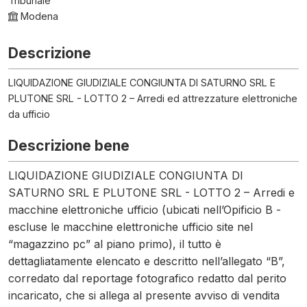
Tribunale
Modena
Descrizione
LIQUIDAZIONE GIUDIZIALE CONGIUNTA DI SATURNO SRL E
PLUTONE SRL - LOTTO 2 – Arredi ed attrezzature elettroniche
da ufficio
Descrizione bene
LIQUIDAZIONE GIUDIZIALE CONGIUNTA DI
SATURNO SRL E PLUTONE SRL - LOTTO 2 – Arredi e
macchine elettroniche ufficio (ubicati nell’Opificio B -
escluse le macchine elettroniche ufficio site nel
“magazzino pc” al piano primo), il tutto è
dettagliatamente elencato e descritto nell’allegato “B”,
corredato dal reportage fotografico redatto dal perito
incaricato, che si allega al presente avviso di vendita