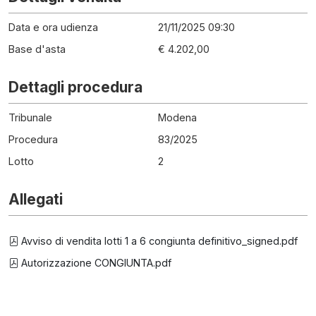
Data e ora udienza
21/11/2025 09:30
Base d'asta
€ 4.202,00
Dettagli procedura
Tribunale
Modena
Procedura
83
/
2025
Lotto
2
Allegati
Avviso di vendita lotti 1 a 6 congiunta definitivo_signed.pdf
Autorizzazione CONGIUNTA.pdf