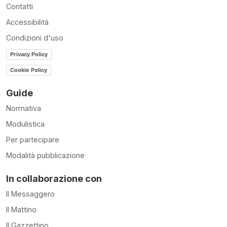
Contatti
Accessibilità
Condizioni d'uso
Privacy Policy
Cookie Policy
Guide
Normativa
Modulistica
Per partecipare
Modalità pubblicazione
In collaborazione con
Il Messaggero
Il Mattino
Il Gazzettino