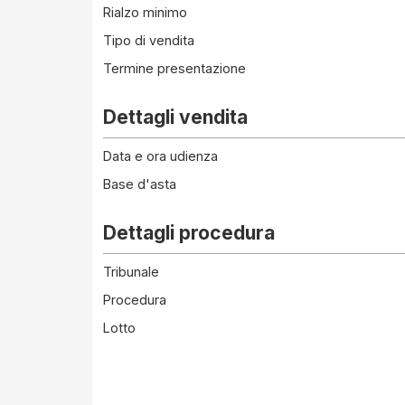
Rialzo minimo
Tipo di vendita
Termine presentazione
Dettagli vendita
Data e ora udienza
Base d'asta
Dettagli procedura
Tribunale
Procedura
Lotto