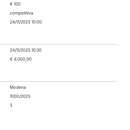
€ 100
competitiva
24/11/2025 10:00
24/11/2025 10:30
€ 4.000,00
Modena
1000
/
2025
3