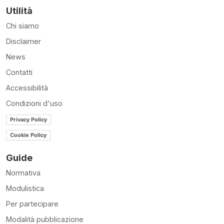
Utilità
Chi siamo
Disclaimer
News
Contatti
Accessibilità
Condizioni d'uso
Privacy Policy
Cookie Policy
Guide
Normativa
Modulistica
Per partecipare
Modalità pubblicazione