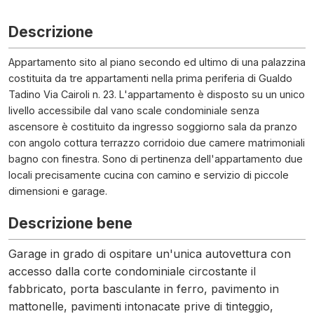
Descrizione
Appartamento sito al piano secondo ed ultimo di una palazzina
costituita da tre appartamenti nella prima periferia di Gualdo
Tadino Via Cairoli n. 23. L'appartamento è disposto su un unico
livello accessibile dal vano scale condominiale senza
ascensore è costituito da ingresso soggiorno sala da pranzo
con angolo cottura terrazzo corridoio due camere matrimoniali
bagno con finestra. Sono di pertinenza dell'appartamento due
locali precisamente cucina con camino e servizio di piccole
dimensioni e garage.
Descrizione bene
Garage in grado di ospitare un'unica autovettura con
accesso dalla corte condominiale circostante il
fabbricato, porta basculante in ferro, pavimento in
mattonelle, pavimenti intonacate prive di tinteggio,