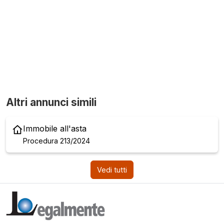
Altri annunci simili
Immobile all'asta
Procedura 213/2024
Vedi tutti