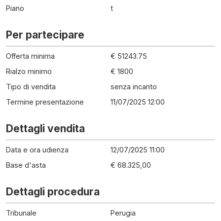
Piano
t
Per partecipare
Offerta minima
€ 51243.75
Rialzo minimo
€ 1800
Tipo di vendita
senza incanto
Termine presentazione
11/07/2025 12:00
Dettagli vendita
Data e ora udienza
12/07/2025 11:00
Base d'asta
€ 68.325,00
Dettagli procedura
Tribunale
Perugia