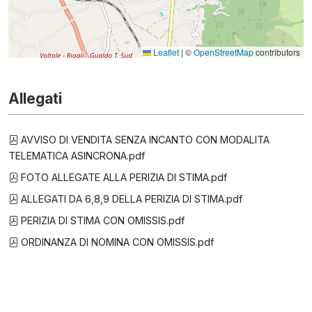
Leaflet
|
©
OpenStreetMap
contributors
Allegati
AVVISO DI VENDITA SENZA INCANTO CON MODALITA
TELEMATICA ASINCRONA.pdf
FOTO ALLEGATE ALLA PERIZIA DI STIMA.pdf
ALLEGATI DA 6,8,9 DELLA PERIZIA DI STIMA.pdf
PERIZIA DI STIMA CON OMISSIS.pdf
ORDINANZA DI NOMINA CON OMISSIS.pdf