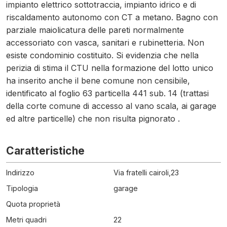
impianto elettrico sottotraccia, impianto idrico e di
riscaldamento autonomo con CT a metano. Bagno con
parziale maiolicatura delle pareti normalmente
accessoriato con vasca, sanitari e rubinetteria. Non
esiste condominio costituito. Si evidenzia che nella
perizia di stima il CTU nella formazione del lotto unico
ha inserito anche il bene comune non censibile,
identificato al foglio 63 particella 441 sub. 14 (trattasi
della corte comune di accesso al vano scala, ai garage
ed altre particelle) che non risulta pignorato .
Caratteristiche
Indirizzo
Via fratelli cairoli,23
Tipologia
garage
Quota proprietà
Metri quadri
22