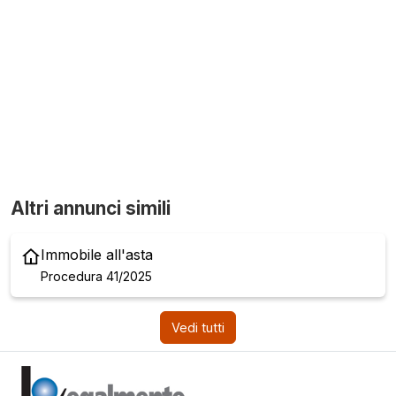
Altri annunci simili
Immobile all'asta
Procedura 41/2025
Vedi tutti