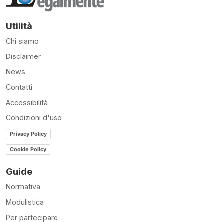
Utilità
Chi siamo
Disclaimer
News
Contatti
Accessibilità
Condizioni d'uso
Privacy Policy
Cookie Policy
Guide
Normativa
Modulistica
Per partecipare