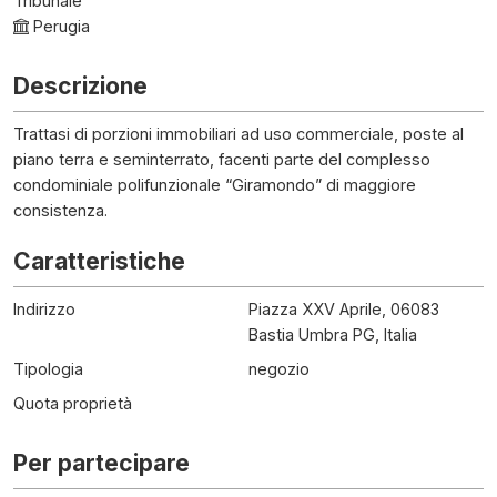
Tribunale
Perugia
Descrizione
Trattasi di porzioni immobiliari ad uso commerciale, poste al
piano terra e seminterrato, facenti parte del complesso
condominiale polifunzionale “Giramondo” di maggiore
consistenza.
Caratteristiche
Indirizzo
Piazza XXV Aprile, 06083
Bastia Umbra PG, Italia
Tipologia
negozio
Quota proprietà
Per partecipare