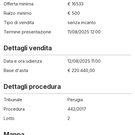
Offerta minima
€ 16533
Rialzo minimo
€ 500
Tipo di vendita
senza incanto
Termine presentazione
11/08/2025 12:00
Dettagli vendita
Data e ora udienza
12/08/2025 11:00
Base d'asta
€ 220.440,00
Dettagli procedura
Tribunale
Perugia
Procedura
442
/
2017
Lotto
2
Mappa