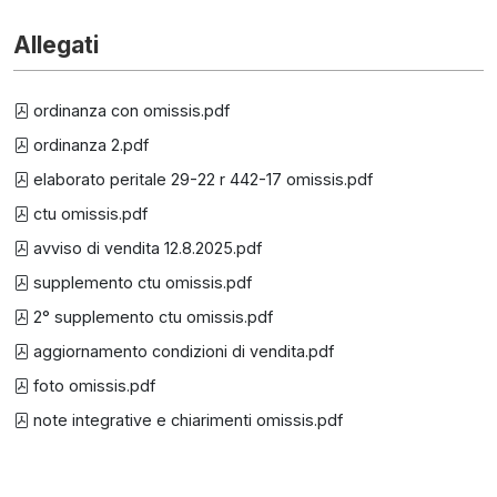
Allegati
ordinanza con omissis.pdf
ordinanza 2.pdf
elaborato peritale 29-22 r 442-17 omissis.pdf
ctu omissis.pdf
avviso di vendita 12.8.2025.pdf
supplemento ctu omissis.pdf
2° supplemento ctu omissis.pdf
aggiornamento condizioni di vendita.pdf
foto omissis.pdf
note integrative e chiarimenti omissis.pdf