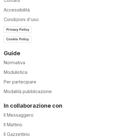
Contatti
Accessibilità
Condizioni d'uso
Privacy Policy
Cookie Policy
Guide
Normativa
Modulistica
Per partecipare
Modalità pubblicazione
In collaborazione con
Il Messaggero
Il Mattino
Il Gazzettino