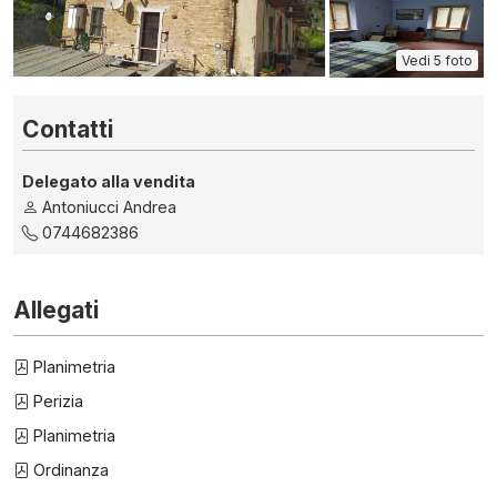
Vedi 5 foto
Contatti
Delegato alla vendita
Antoniucci Andrea
0744682386
Allegati
Planimetria
Perizia
Planimetria
Ordinanza