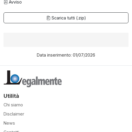
Avviso
Scarica tutti (.zip)
Data inserimento: 01/07/2026
Utilità
Chi siamo
Disclaimer
News