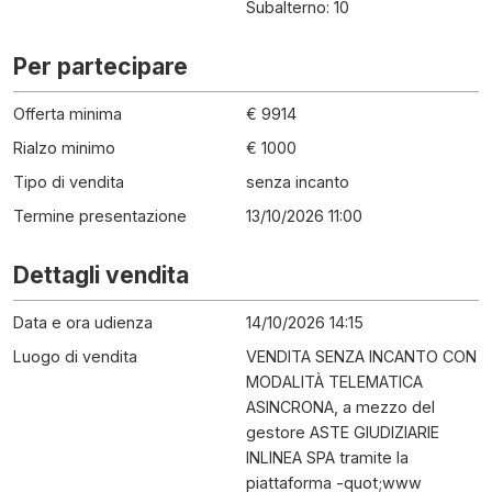
Subalterno: 10
Per partecipare
Offerta minima
€ 9914
Rialzo minimo
€ 1000
Tipo di vendita
senza incanto
Termine presentazione
13/10/2026 11:00
Dettagli vendita
Data e ora udienza
14/10/2026 14:15
Luogo di vendita
VENDITA SENZA INCANTO CON
MODALITÀ TELEMATICA
ASINCRONA, a mezzo del
gestore ASTE GIUDIZIARIE
INLINEA SPA tramite la
piattaforma -quot;www