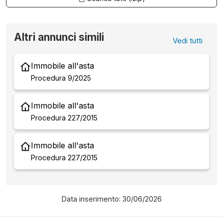
Altri annunci simili
Vedi tutti
Immobile all'asta
Procedura 9/2025
Immobile all'asta
Procedura 227/2015
Immobile all'asta
Procedura 227/2015
Data inserimento: 30/06/2026