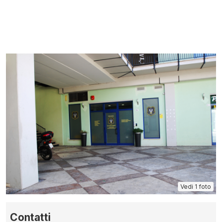
Vedi 1 foto
Contatti