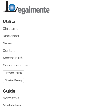
Utilità
Chi siamo
Disclaimer
News
Contatti
Accessibilità
Condizioni d'uso
Privacy Policy
Cookie Policy
Guide
Normativa
Modulistica