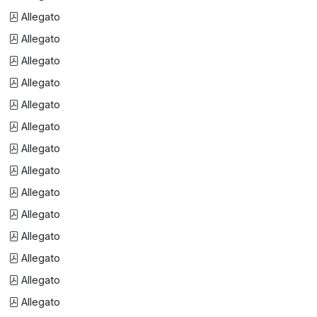
Allegato
Allegato
Allegato
Allegato
Allegato
Allegato
Allegato
Allegato
Allegato
Allegato
Allegato
Allegato
Allegato
Allegato