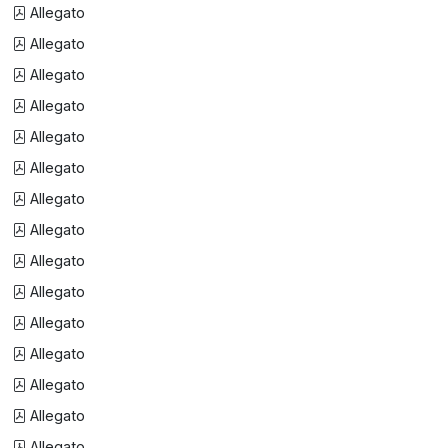
Allegato
Allegato
Allegato
Allegato
Allegato
Allegato
Allegato
Allegato
Allegato
Allegato
Allegato
Allegato
Allegato
Allegato
Allegato