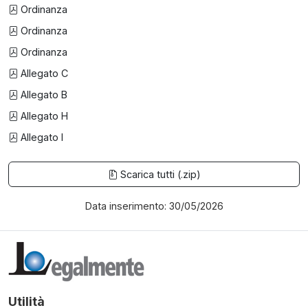
Ordinanza
Ordinanza
Ordinanza
Allegato C
Allegato B
Allegato H
Allegato I
Scarica tutti (.zip)
Data inserimento: 30/05/2026
Utilità