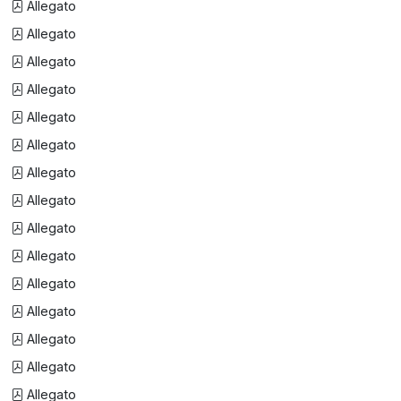
Allegato
Allegato
Allegato
Allegato
Allegato
Allegato
Allegato
Allegato
Allegato
Allegato
Allegato
Allegato
Allegato
Allegato
Allegato