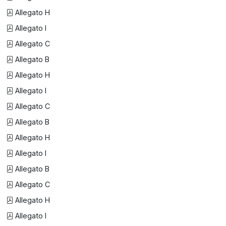
Allegato H
Allegato I
Allegato C
Allegato B
Allegato H
Allegato I
Allegato C
Allegato B
Allegato H
Allegato I
Allegato B
Allegato C
Allegato H
Allegato I