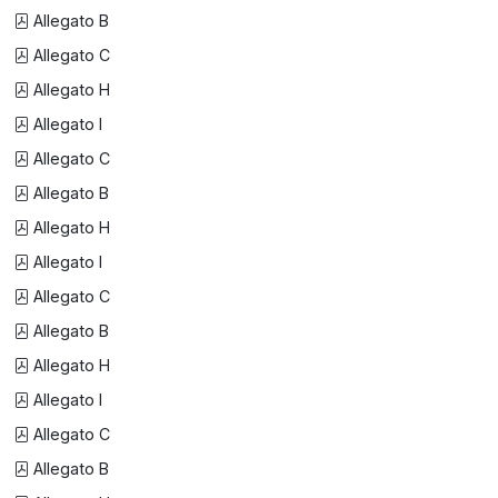
Allegato B
Allegato C
Allegato H
Allegato I
Allegato C
Allegato B
Allegato H
Allegato I
Allegato C
Allegato B
Allegato H
Allegato I
Allegato C
Allegato B