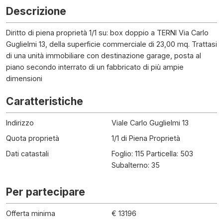
Descrizione
Diritto di piena proprietà 1/1 su: box doppio a TERNI Via Carlo
Guglielmi 13, della superficie commerciale di 23,00 mq. Trattasi
di una unità immobiliare con destinazione garage, posta al
piano secondo interrato di un fabbricato di più ampie
dimensioni
Caratteristiche
Indirizzo
Viale Carlo Guglielmi 13
Quota proprietà
1/1 di Piena Proprietà
Dati catastali
Foglio: 115 Particella: 503
Subalterno: 35
Per partecipare
Offerta minima
€ 13196