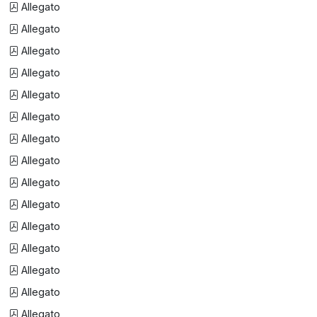
Allegato
Allegato
Allegato
Allegato
Allegato
Allegato
Allegato
Allegato
Allegato
Allegato
Allegato
Allegato
Allegato
Allegato
Allegato