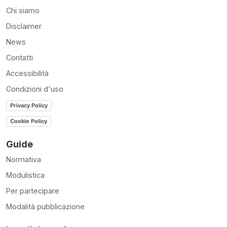
Chi siamo
Disclaimer
News
Contatti
Accessibilità
Condizioni d'uso
Privacy Policy
Cookie Policy
Guide
Normativa
Modulistica
Per partecipare
Modalità pubblicazione