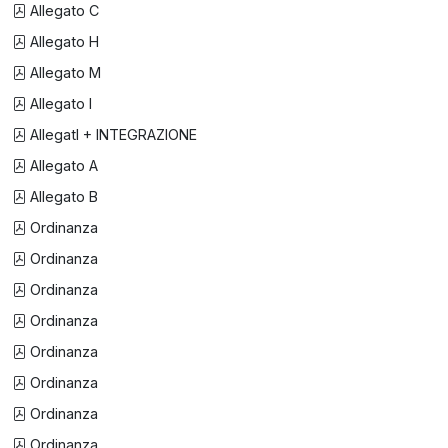
Allegato C
Allegato H
Allegato M
Allegato I
AllegatI + INTEGRAZIONE
Allegato A
Allegato B
Ordinanza
Ordinanza
Ordinanza
Ordinanza
Ordinanza
Ordinanza
Ordinanza
Ordinanza