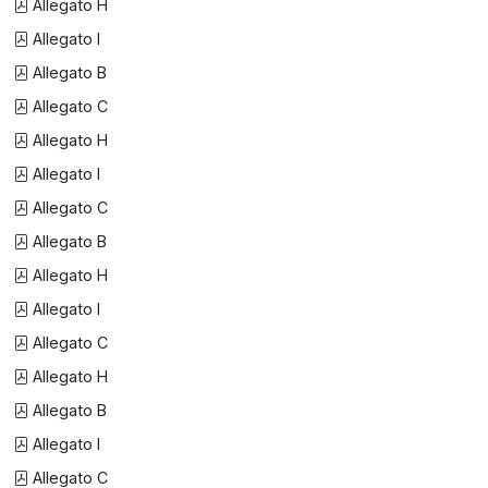
Allegato H
Allegato I
Allegato B
Allegato C
Allegato H
Allegato I
Allegato C
Allegato B
Allegato H
Allegato I
Allegato C
Allegato H
Allegato B
Allegato I
Allegato C