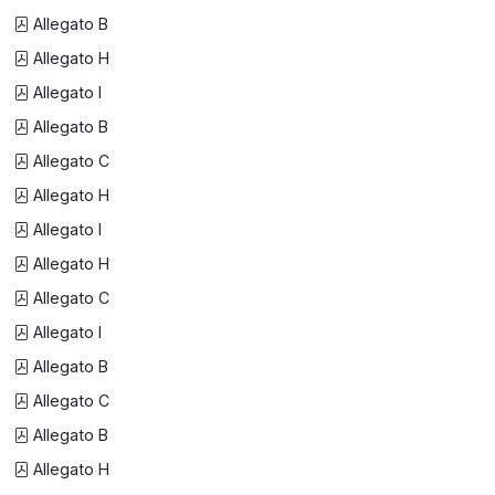
Allegato B
Allegato H
Allegato I
Allegato B
Allegato C
Allegato H
Allegato I
Allegato H
Allegato C
Allegato I
Allegato B
Allegato C
Allegato B
Allegato H