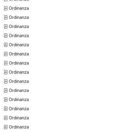
Ordinanza
Ordinanza
Ordinanza
Ordinanza
Ordinanza
Ordinanza
Ordinanza
Ordinanza
Ordinanza
Ordinanza
Ordinanza
Ordinanza
Ordinanza
Ordinanza