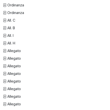
Ordinanza
Ordinanza
All. C
All. B
All. I
All. H
Allegato
Allegato
Allegato
Allegato
Allegato
Allegato
Allegato
Allegato