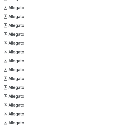
Allegato
Allegato
Allegato
Allegato
Allegato
Allegato
Allegato
Allegato
Allegato
Allegato
Allegato
Allegato
Allegato
Allegato