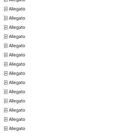
Allegato
Allegato
Allegato
Allegato
Allegato
Allegato
Allegato
Allegato
Allegato
Allegato
Allegato
Allegato
Allegato
Allegato