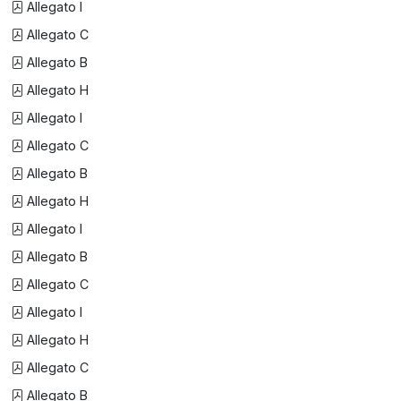
Allegato I
Allegato C
Allegato B
Allegato H
Allegato I
Allegato C
Allegato B
Allegato H
Allegato I
Allegato B
Allegato C
Allegato I
Allegato H
Allegato C
Allegato B