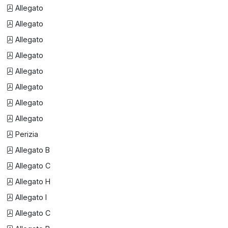
Allegato
Allegato
Allegato
Allegato
Allegato
Allegato
Allegato
Allegato
Perizia
Allegato B
Allegato C
Allegato H
Allegato I
Allegato C