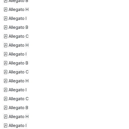
Allegato B
Allegato H
Allegato I
Allegato B
Allegato C
Allegato H
Allegato I
Allegato B
Allegato C
Allegato H
Allegato I
Allegato C
Allegato B
Allegato H
Allegato I