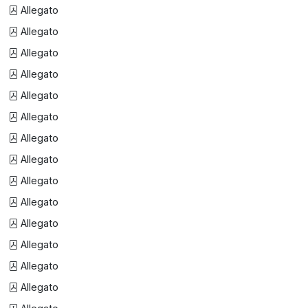
Allegato
Allegato
Allegato
Allegato
Allegato
Allegato
Allegato
Allegato
Allegato
Allegato
Allegato
Allegato
Allegato
Allegato