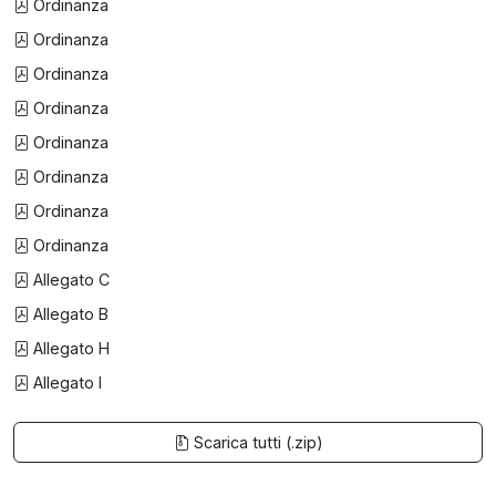
Ordinanza
Ordinanza
Ordinanza
Ordinanza
Ordinanza
Ordinanza
Ordinanza
Ordinanza
Allegato C
Allegato B
Allegato H
Allegato I
Scarica tutti (.zip)