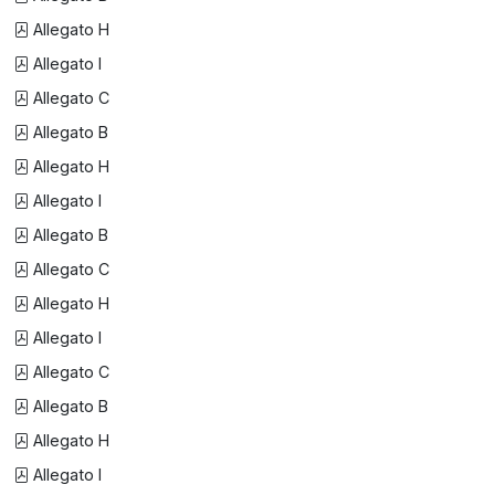
Allegato H
Allegato I
Allegato C
Allegato B
Allegato H
Allegato I
Allegato B
Allegato C
Allegato H
Allegato I
Allegato C
Allegato B
Allegato H
Allegato I