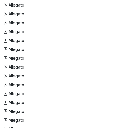
Allegato
Allegato
Allegato
Allegato
Allegato
Allegato
Allegato
Allegato
Allegato
Allegato
Allegato
Allegato
Allegato
Allegato