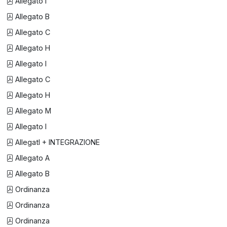
Allegato I
Allegato B
Allegato C
Allegato H
Allegato I
Allegato C
Allegato H
Allegato M
Allegato I
AllegatI + INTEGRAZIONE
Allegato A
Allegato B
Ordinanza
Ordinanza
Ordinanza