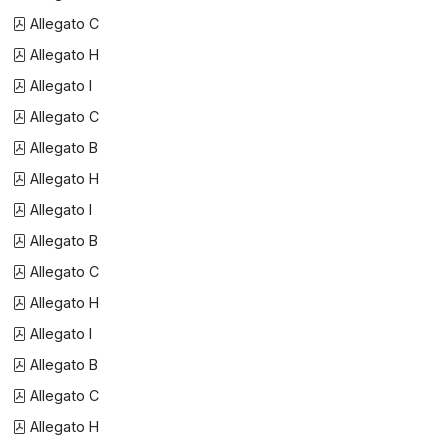
Allegato C
Allegato H
Allegato I
Allegato C
Allegato B
Allegato H
Allegato I
Allegato B
Allegato C
Allegato H
Allegato I
Allegato B
Allegato C
Allegato H