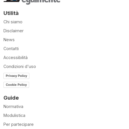
Utilità
Chi siamo
Disclaimer
News
Contatti
Accessibilità
Condizioni d'uso
Privacy Policy
Cookie Policy
Guide
Normativa
Modulistica
Per partecipare