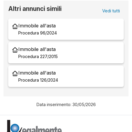
Altri annunci simili
Vedi tutti
Immobile all'asta
Procedura 96/2024
Immobile all'asta
Procedura 227/2015
Immobile all'asta
Procedura 126/2024
Data inserimento: 30/05/2026