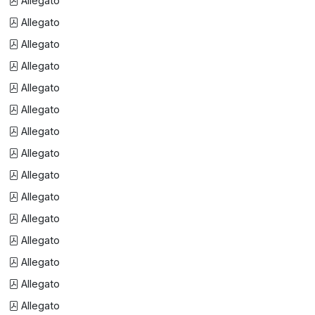
Allegato
Allegato
Allegato
Allegato
Allegato
Allegato
Allegato
Allegato
Allegato
Allegato
Allegato
Allegato
Allegato
Allegato
Allegato