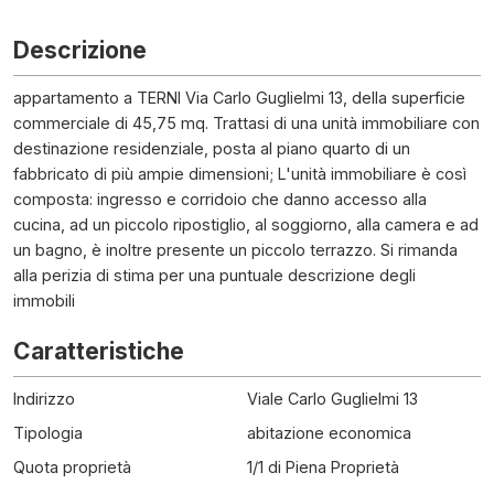
Descrizione
appartamento a TERNI Via Carlo Guglielmi 13, della superficie
commerciale di 45,75 mq. Trattasi di una unità immobiliare con
destinazione residenziale, posta al piano quarto di un
fabbricato di più ampie dimensioni; L'unità immobiliare è così
composta: ingresso e corridoio che danno accesso alla
cucina, ad un piccolo ripostiglio, al soggiorno, alla camera e ad
un bagno, è inoltre presente un piccolo terrazzo. Si rimanda
alla perizia di stima per una puntuale descrizione degli
immobili
Caratteristiche
Indirizzo
Viale Carlo Guglielmi 13
Tipologia
abitazione economica
Quota proprietà
1/1 di Piena Proprietà