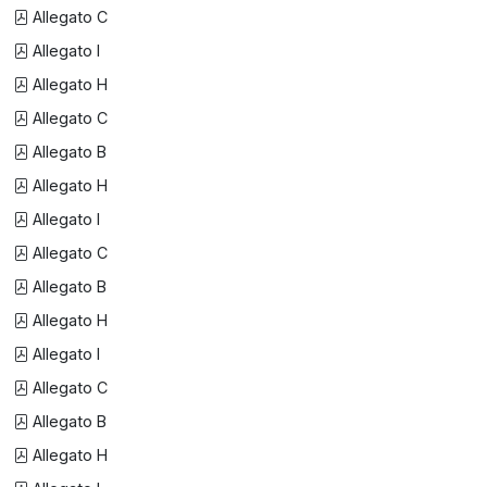
Allegato C
Allegato I
Allegato H
Allegato C
Allegato B
Allegato H
Allegato I
Allegato C
Allegato B
Allegato H
Allegato I
Allegato C
Allegato B
Allegato H