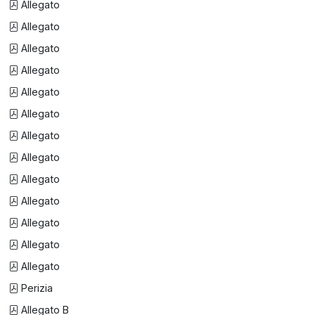
Allegato
Allegato
Allegato
Allegato
Allegato
Allegato
Allegato
Allegato
Allegato
Allegato
Allegato
Allegato
Allegato
Perizia
Allegato B