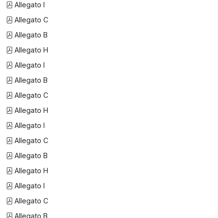
Allegato I
Allegato C
Allegato B
Allegato H
Allegato I
Allegato B
Allegato C
Allegato H
Allegato I
Allegato C
Allegato B
Allegato H
Allegato I
Allegato C
Allegato B