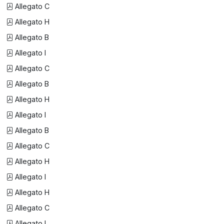
Allegato C
Allegato H
Allegato B
Allegato I
Allegato C
Allegato B
Allegato H
Allegato I
Allegato B
Allegato C
Allegato H
Allegato I
Allegato H
Allegato C
Allegato I