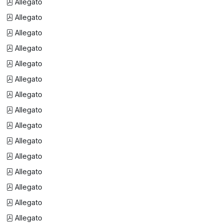
Allegato
Allegato
Allegato
Allegato
Allegato
Allegato
Allegato
Allegato
Allegato
Allegato
Allegato
Allegato
Allegato
Allegato
Allegato