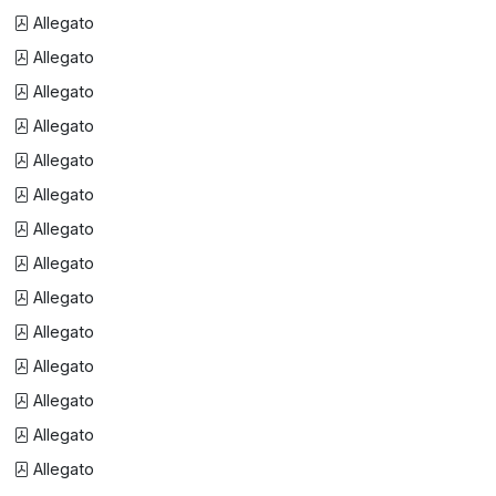
Allegato
Allegato
Allegato
Allegato
Allegato
Allegato
Allegato
Allegato
Allegato
Allegato
Allegato
Allegato
Allegato
Allegato