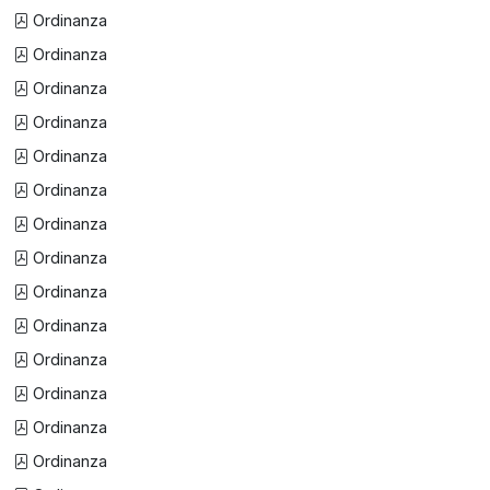
Ordinanza
Ordinanza
Ordinanza
Ordinanza
Ordinanza
Ordinanza
Ordinanza
Ordinanza
Ordinanza
Ordinanza
Ordinanza
Ordinanza
Ordinanza
Ordinanza