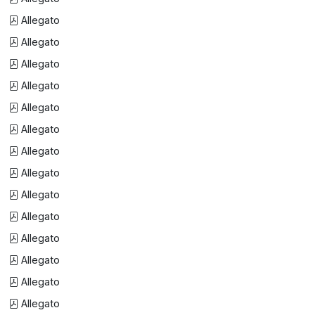
Allegato
Allegato
Allegato
Allegato
Allegato
Allegato
Allegato
Allegato
Allegato
Allegato
Allegato
Allegato
Allegato
Allegato