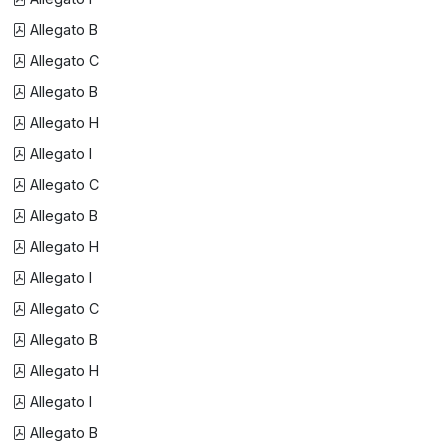
Allegato B
Allegato C
Allegato B
Allegato H
Allegato I
Allegato C
Allegato B
Allegato H
Allegato I
Allegato C
Allegato B
Allegato H
Allegato I
Allegato B