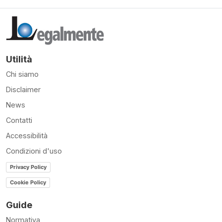
Utilità
Chi siamo
Disclaimer
News
Contatti
Accessibilità
Condizioni d'uso
Privacy Policy
Cookie Policy
Guide
Normativa