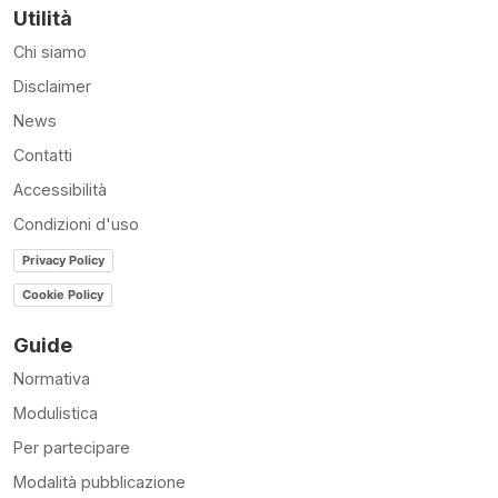
Utilità
Chi siamo
Disclaimer
News
Contatti
Accessibilità
Condizioni d'uso
Privacy Policy
Cookie Policy
Guide
Normativa
Modulistica
Per partecipare
Modalità pubblicazione