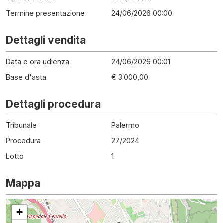
Termine presentazione
24/06/2026 00:00
Dettagli vendita
Data e ora udienza
24/06/2026 00:01
Base d'asta
€ 3.000,00
Dettagli procedura
Tribunale
Palermo
Procedura
27
/
2024
Lotto
1
Mappa
+