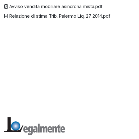
Avviso vendita mobiliare asincrona mista.pdf
Relazione di stima Trib. Palermo Liq. 27 2014.pdf