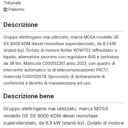
Tribunale
Palermo
Descrizione
Gruppo elettrogeno mai utilizzato, marca MOSA modello GE
SX 9000 KDM diesel monofase supersilenziato, da 8.3 kW
(stand-by). Dotato di motore Kohler KDW702 raffreddato a
liquido, alternatore sincrono con regolatore AVR e serbatoio
da 38 litri.. Matricola C000132361 anno 2023, con quadro di
intervento automatico (o di telecomunicazione) PAC17,
matricola C000132074. Sprovvisto di dichiarazione di
conformità e libretto di manutenzione ed uso.
Descrizione bene
Gruppo elettrogeno mai utilizzato, marca MOSA
modello GE SX 9000 KDM diesel monofase
supersilenziato, da 8.3 kW (stand-by). Dotato di motore