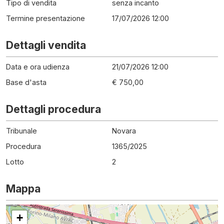
Tipo di vendita
senza incanto
Termine presentazione
17/07/2026 12:00
Dettagli vendita
Data e ora udienza
21/07/2026 12:00
Base d'asta
€ 750,00
Dettagli procedura
Tribunale
Novara
Procedura
1365
/
2025
Lotto
2
Mappa
+