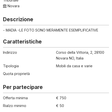
Tribunale
Novara
Descrizione
- MADIA -LE FOTO SONO MERAMENTE ESEMPLIFICATIVE
Caratteristiche
Indirizzo
Corso della Vittoria, 2, 28100
Novara NO, Italia
Tipologia
Mobili da casa e varie
Quota proprietà
Per partecipare
Offerta minima
€ 750
Rialzo minimo
€ 50