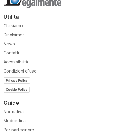
Utilità
Chi siamo
Disclaimer
News
Contatti
Accessibilità
Condizioni d'uso
Privacy Policy
Cookie Policy
Guide
Normativa
Modulistica
Per partecipare