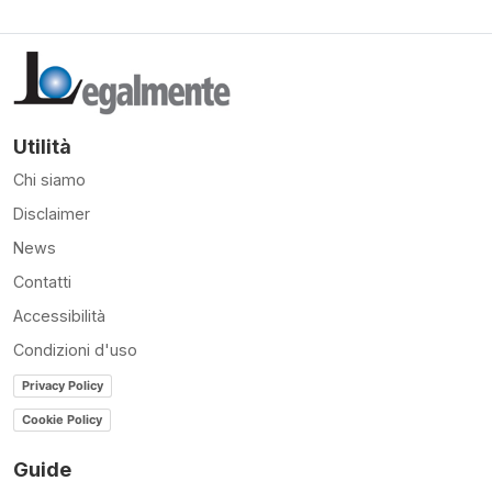
Utilità
Chi siamo
Disclaimer
News
Contatti
Accessibilità
Condizioni d'uso
Privacy Policy
Cookie Policy
Guide