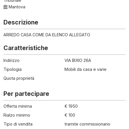
Tribunale
Mantova
Descrizione
ARREDO CASA COME DA ELENCO ALLEGATO
Caratteristiche
Indirizzo
VIA BIXIO 26A
Tipologia
Mobili da casa e varie
Quota proprietà
Per partecipare
Offerta minima
€ 1950
Rialzo minimo
€ 100
Tipo di vendita
tramite commissionario