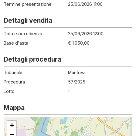
Termine presentazione
25/06/2026 11:00
Dettagli vendita
Data e ora udienza
25/06/2026 12:00
Base d'asta
€ 1.950,00
Dettagli procedura
Tribunale
Mantova
Procedura
57
/
2025
Lotto
1
Mappa
+
−