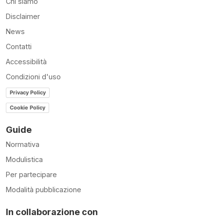
Chi siamo
Disclaimer
News
Contatti
Accessibilità
Condizioni d'uso
Privacy Policy
Cookie Policy
Guide
Normativa
Modulistica
Per partecipare
Modalità pubblicazione
In collaborazione con