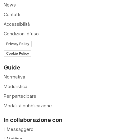
News
Contatti
Accessibilità
Condizioni d'uso
Privacy Policy
Cookie Policy
Guide
Normativa
Modulistica
Per partecipare
Modalità pubblicazione
In collaborazione con
Il Messaggero
Il Mattino