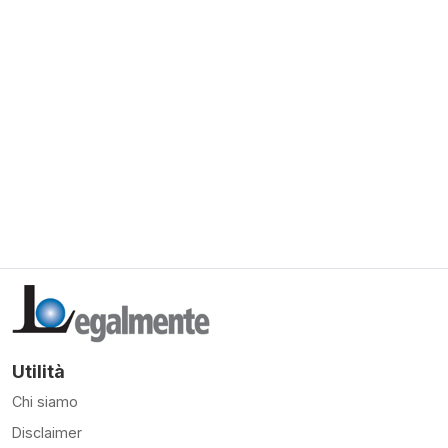
Utilità
Chi siamo
Disclaimer