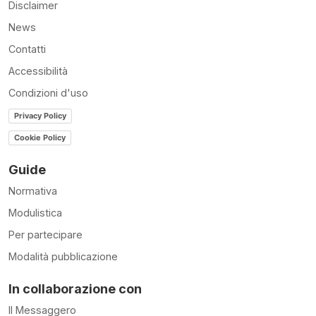
Disclaimer
News
Contatti
Accessibilità
Condizioni d'uso
Privacy Policy
Cookie Policy
Guide
Normativa
Modulistica
Per partecipare
Modalità pubblicazione
In collaborazione con
Il Messaggero