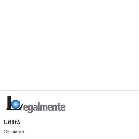
Utilità
Chi siamo