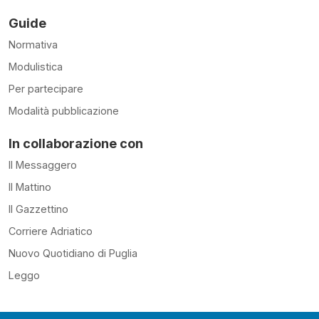
Guide
Normativa
Modulistica
Per partecipare
Modalità pubblicazione
In collaborazione con
Il Messaggero
Il Mattino
Il Gazzettino
Corriere Adriatico
Nuovo Quotidiano di Puglia
Leggo