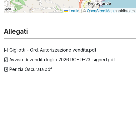
Leaflet
|
©
OpenStreetMap
contributors
Allegati
Gigliotti - Ord. Autorizzazione vendita.pdf
Avviso di vendita luglio 2026 RGE 9-23-signed.pdf
Perizia Oscurata.pdf