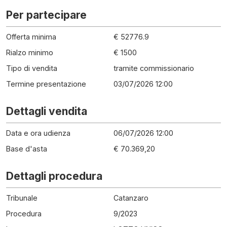
Per partecipare
Offerta minima
€ 52776.9
Rialzo minimo
€ 1500
Tipo di vendita
tramite commissionario
Termine presentazione
03/07/2026 12:00
Dettagli vendita
Data e ora udienza
06/07/2026 12:00
Base d'asta
€ 70.369,20
Dettagli procedura
Tribunale
Catanzaro
Procedura
9
/
2023