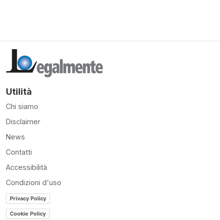
Utilità
Chi siamo
Disclaimer
News
Contatti
Accessibilità
Condizioni d'uso
Privacy Policy
Cookie Policy