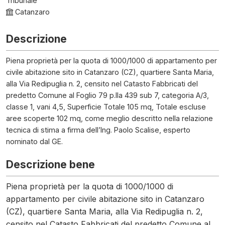
Tribunale
Catanzaro
Descrizione
Piena proprietà per la quota di 1000/1000 di appartamento per
civile abitazione sito in Catanzaro (CZ), quartiere Santa Maria,
alla Via Redipuglia n. 2, censito nel Catasto Fabbricati del
predetto Comune al Foglio 79 p.lla 439 sub 7, categoria A/3,
classe 1, vani 4,5, Superficie Totale 105 mq, Totale escluse
aree scoperte 102 mq, come meglio descritto nella relazione
tecnica di stima a firma dell’Ing. Paolo Scalise, esperto
nominato dal GE.
Descrizione bene
Piena proprietà per la quota di 1000/1000 di
appartamento per civile abitazione sito in Catanzaro
(CZ), quartiere Santa Maria, alla Via Redipuglia n. 2,
censito nel Catasto Fabbricati del predetto Comune al