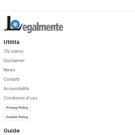
Utilità
Chi siamo
Disclaimer
News
Contatti
Accessibilità
Condizioni d'uso
Privacy Policy
Cookie Policy
Guide