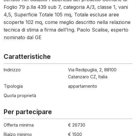
Foglio 79 p.lla 439 sub 7, categoria A/3, classe 1, vani
4,5, Superficie Totale 105 mq, Totale escluse aree
scoperte 102 mq, come meglio descritto nella relazione
tecnica di stima a firma dell’Ing. Paolo Scalise, esperto
nominato dal GE
Caratteristiche
Indirizzo
Via Redipuglia, 2, 88100
Catanzaro CZ, Italia
Tipologia
appartamento
Quota proprietà
Per partecipare
Offerta minima
€ 26730
Rialzo minimo
€ 1500