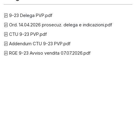
9-23 Delega PVP.pdf
Ord. 14.04.2026 prosecuz. delega e indicazioni.pdf
CTU 9-23 PVP.pdf
Addendum CTU 9-23 PVP.pdf
RGE 9-23 Avviso vendita 07.07.2026.pdf