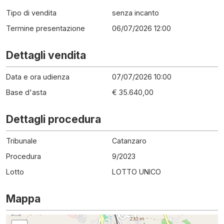
Tipo di vendita
senza incanto
Termine presentazione
06/07/2026 12:00
Dettagli vendita
Data e ora udienza
07/07/2026 10:00
Base d'asta
€ 35.640,00
Dettagli procedura
Tribunale
Catanzaro
Procedura
9
/
2023
Lotto
LOTTO UNICO
Mappa