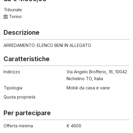
Tribunale
Torino
Descrizione
ARREDAMENTO: ELENCO BENI IN ALLEGATO
Caratteristiche
Indirizzo
Via Angelo Brofferio, 16, 10042
Nichelino TO, Italia
Tipologia
Mobili da casa e varie
Quota proprietà
Per partecipare
Offerta minima
€ 4600