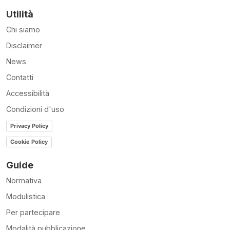
Utilità
Chi siamo
Disclaimer
News
Contatti
Accessibilità
Condizioni d'uso
Privacy Policy
Cookie Policy
Guide
Normativa
Modulistica
Per partecipare
Modalità pubblicazione