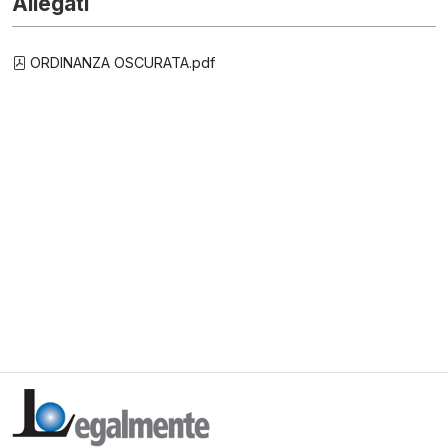
Allegati
ORDINANZA OSCURATA.pdf