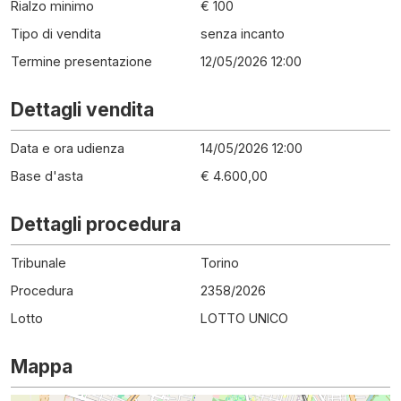
Rialzo minimo
€ 100
Tipo di vendita
senza incanto
Termine presentazione
12/05/2026 12:00
Dettagli vendita
Data e ora udienza
14/05/2026 12:00
Base d'asta
€ 4.600,00
Dettagli procedura
Tribunale
Torino
Procedura
2358
/
2026
Lotto
LOTTO UNICO
Mappa