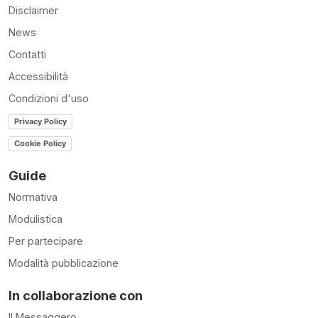
Disclaimer
News
Contatti
Accessibilità
Condizioni d'uso
Privacy Policy
Cookie Policy
Guide
Normativa
Modulistica
Per partecipare
Modalità pubblicazione
In collaborazione con
Il Messaggero