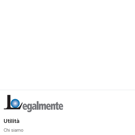
Utilità
Chi siamo