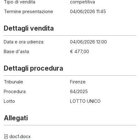
Tipo di vendita
competitiva
Termine presentazione
04/06/2026 11:45
Dettagli vendita
Data e ora udienza
04/06/2026 12:00
Base d'asta
€ 477,00
Dettagli procedura
Tribunale
Firenze
Procedura
64
/
2025
Lotto
LOTTO UNICO
Allegati
doc1.docx