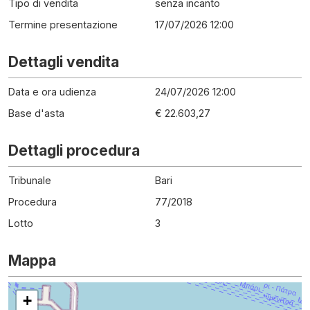
Tipo di vendita
senza incanto
Termine presentazione
17/07/2026 12:00
Dettagli vendita
Data e ora udienza
24/07/2026 12:00
Base d'asta
€ 22.603,27
Dettagli procedura
Tribunale
Bari
Procedura
77
/
2018
Lotto
3
Mappa
+