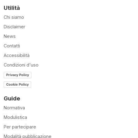
Utilità
Chi siamo
Disclaimer
News
Contatti
Accessibilità
Condizioni d'uso
Privacy Policy
Cookie Policy
Guide
Normativa
Modulistica
Per partecipare
Modalità pubblicazione