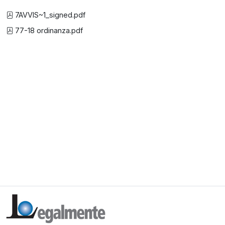
7AVVIS~1_signed.pdf
77-18 ordinanza.pdf