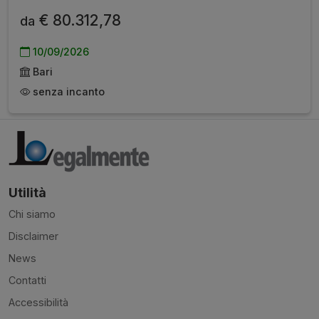
€ 80.312,78
da
10/09/2026
Bari
senza incanto
Utilità
Chi siamo
Disclaimer
News
Contatti
Accessibilità