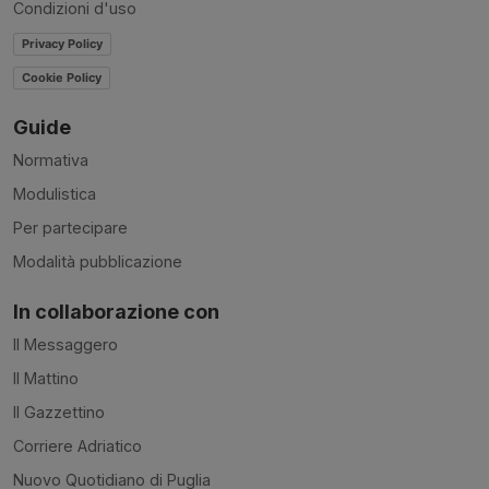
Condizioni d'uso
Privacy Policy
Cookie Policy
Guide
Normativa
Modulistica
Per partecipare
Modalità pubblicazione
In collaborazione con
Il Messaggero
Il Mattino
Il Gazzettino
Corriere Adriatico
Nuovo Quotidiano di Puglia