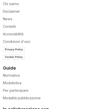
Chi siamo
Disclaimer
News
Contatti
Accessibilità
Condizioni d'uso
Privacy Policy
Cookie Policy
Guide
Normativa
Modulistica
Per partecipare
Modalità pubblicazione