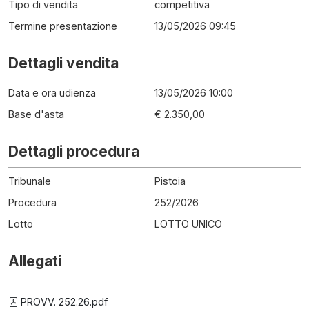
Tipo di vendita
competitiva
Termine presentazione
13/05/2026 09:45
Dettagli vendita
Data e ora udienza
13/05/2026 10:00
Base d'asta
€ 2.350,00
Dettagli procedura
Tribunale
Pistoia
Procedura
252
/
2026
Lotto
LOTTO UNICO
Allegati
PROVV. 252.26.pdf