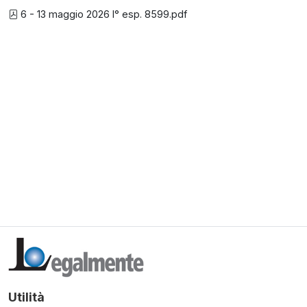
6 - 13 maggio 2026 I° esp. 8599.pdf
Utilità