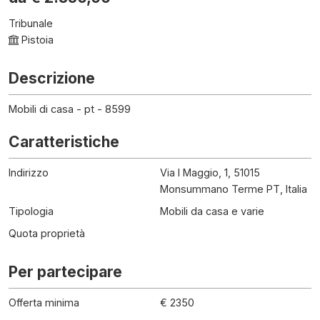
Tribunale
Pistoia
Descrizione
Mobili di casa - pt - 8599
Caratteristiche
Indirizzo
Via I Maggio, 1, 51015
Monsummano Terme PT, Italia
Tipologia
Mobili da casa e varie
Quota proprietà
Per partecipare
Offerta minima
€ 2350