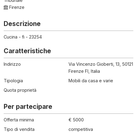
Tribunale
Firenze
Descrizione
Cucina - fi - 23254
Caratteristiche
Indirizzo
Via Vincenzo Gioberti, 13, 50121
Firenze FI, Italia
Tipologia
Mobili da casa e varie
Quota proprietà
Per partecipare
Offerta minima
€ 5000
Tipo di vendita
competitiva