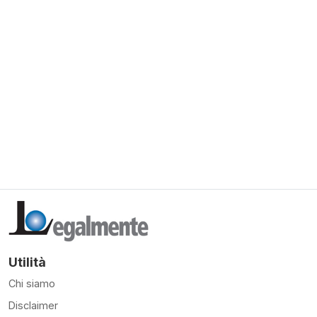
Utilità
Chi siamo
Disclaimer