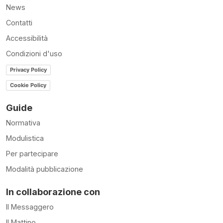
News
Contatti
Accessibilità
Condizioni d'uso
Privacy Policy
Cookie Policy
Guide
Normativa
Modulistica
Per partecipare
Modalità pubblicazione
In collaborazione con
Il Messaggero
Il Mattino