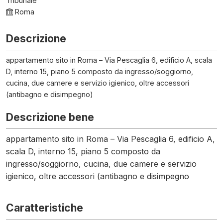
Tribunale
Roma
Descrizione
appartamento sito in Roma – Via Pescaglia 6, edificio A, scala
D, interno 15, piano 5 composto da ingresso/soggiorno,
cucina, due camere e servizio igienico, oltre accessori
(antibagno e disimpegno)
Descrizione bene
appartamento sito in Roma – Via Pescaglia 6, edificio A,
scala D, interno 15, piano 5 composto da
ingresso/soggiorno, cucina, due camere e servizio
igienico, oltre accessori (antibagno e disimpegno
Caratteristiche