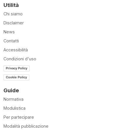
Utilità
Chi siamo
Disclaimer
News
Contatti
Accessibilità
Condizioni d'uso
Privacy Policy
Cookie Policy
Guide
Normativa
Modulistica
Per partecipare
Modalità pubblicazione