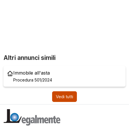
Altri annunci simili
Immobile all'asta
Procedura 501/2024
Vedi tutti