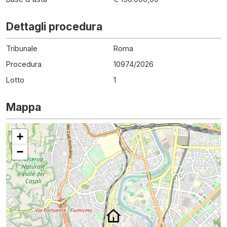
Dettagli procedura
Tribunale
Roma
Procedura
10974
/
2026
Lotto
1
Mappa
+
−