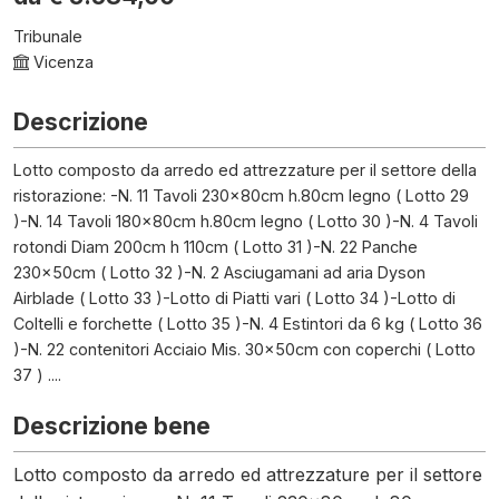
Tribunale
Vicenza
Descrizione
Lotto composto da arredo ed attrezzature per il settore della
ristorazione: -N. 11 Tavoli 230x80cm h.80cm legno ( Lotto 29
)-N. 14 Tavoli 180x80cm h.80cm legno ( Lotto 30 )-N. 4 Tavoli
rotondi Diam 200cm h 110cm ( Lotto 31 )-N. 22 Panche
230x50cm ( Lotto 32 )-N. 2 Asciugamani ad aria Dyson
Airblade ( Lotto 33 )-Lotto di Piatti vari ( Lotto 34 )-Lotto di
Coltelli e forchette ( Lotto 35 )-N. 4 Estintori da 6 kg ( Lotto 36
)-N. 22 contenitori Acciaio Mis. 30x50cm con coperchi ( Lotto
37 ) ....
Descrizione bene
Lotto composto da arredo ed attrezzature per il settore