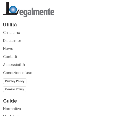
Utilità
Chi siamo
Disclaimer
News
Contatti
Accessibilità
Condizioni d'uso
Privacy Policy
Cookie Policy
Guide
Normativa