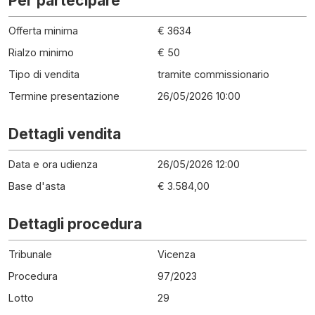
Per partecipare
Offerta minima
€ 3634
Rialzo minimo
€ 50
Tipo di vendita
tramite commissionario
Termine presentazione
26/05/2026 10:00
Dettagli vendita
Data e ora udienza
26/05/2026 12:00
Base d'asta
€ 3.584,00
Dettagli procedura
Tribunale
Vicenza
Procedura
97
/
2023
Lotto
29